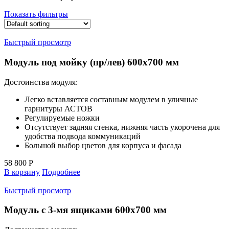
Показать фильтры
Быстрый просмотр
Модуль под мойку (пр/лев) 600х700 мм
Достоинства модуля:
Легко вставляется составным модулем в уличные
гарнитуры АСТОВ
Регулируемые ножки
Отсутствует задняя стенка, нижняя часть укорочена для
удобства подвода коммуникаций
Большой выбор цветов для корпуса и фасада
58 800
Р
В корзину
Подробнее
Быстрый просмотр
Модуль с 3-мя ящиками 600х700 мм