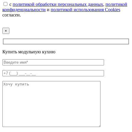
с
политикой обработки персональных данных
,
политикой
конфиденциальности
и
политикой использования Cookies
согласен.
×
Купить модульную кухню