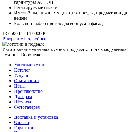
гарнитуры АСТОВ
Регулируемые ножки
Имеет 3 выдвижных ящика для посуды, продуктов и др.
вещей
Большой выбор цветов для корпуса и фасада
137 500
Р
–
147 000
Р
В корзину
Подробнее
Изготовление уличных кухонь, продажа уличных модульных
кухонь в Воронеже
Уличные кухни
Каталог
Услуги
О компании
Цены
Производство
Дилерам
Шоурум
Фотогалерея
Доставка и установка
Оплата
Гарантии