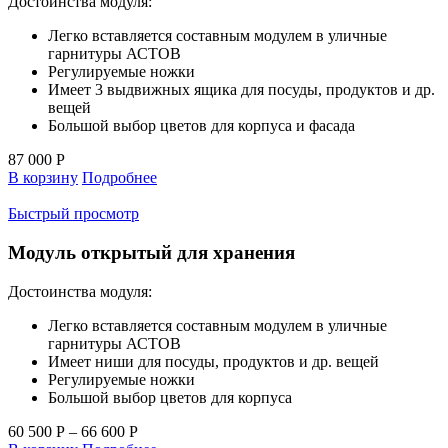
Достоинства модуля:
Легко вставляется составным модулем в уличные
гарнитуры АСТОВ
Регулируемые ножки
Имеет 3 выдвижных ящика для посуды, продуктов и др.
вещей
Большой выбор цветов для корпуса и фасада
87 000
Р
В корзину
Подробнее
Быстрый просмотр
Модуль открытый для хранения
Достоинства модуля:
Легко вставляется составным модулем в уличные
гарнитуры АСТОВ
Имеет ниши для посуды, продуктов и др. вещей
Регулируемые ножки
Большой выбор цветов для корпуса
60 500
Р
–
66 600
Р