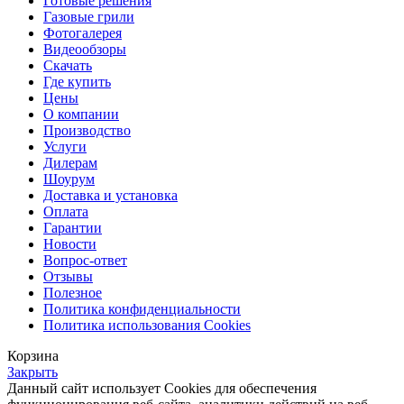
Готовые решения
Газовые грили
Фотогалерея
Видеообзоры
Скачать
Где купить
Цены
О компании
Производство
Услуги
Дилерам
Шоурум
Доставка и установка
Оплата
Гарантии
Новости
Вопрос-ответ
Отзывы
Полезное
Политика конфиденциальности
Политика использования Cookies
Корзина
Закрыть
Данный сайт использует Cookies для обеспечения