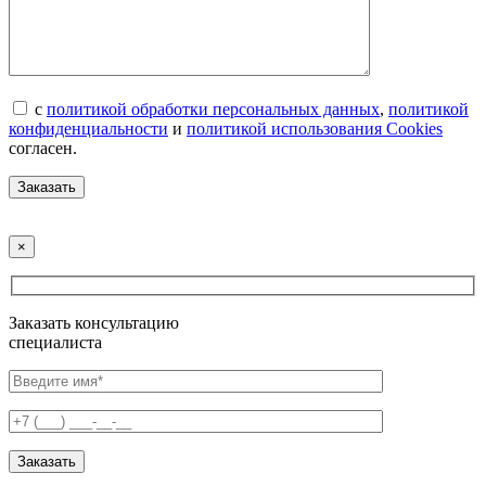
с
политикой обработки персональных данных
,
политикой
конфиденциальности
и
политикой использования Cookies
согласен.
×
Заказать консультацию
специалиста