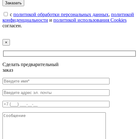
с
политикой обработки персональных данных
,
политикой
конфиденциальности
и
политикой использования Cookies
согласен.
×
Сделать предварительный
заказ