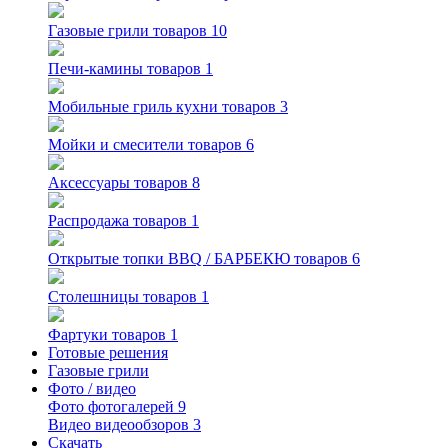
Газовые грили
товаров 10
Печи-камины
товаров 1
Мобильные гриль кухни
товаров 3
Мойки и смесители
товаров 6
Аксессуары
товаров 8
Распродажа
товаров 1
Открытые топки BBQ / БАРБЕКЮ
товаров 6
Столешницы
товаров 1
Фартуки
товаров 1
Готовые решения
Газовые грили
Фото / видео
Фото
фотогалерей 9
Видео
видеообзоров 3
Скачать