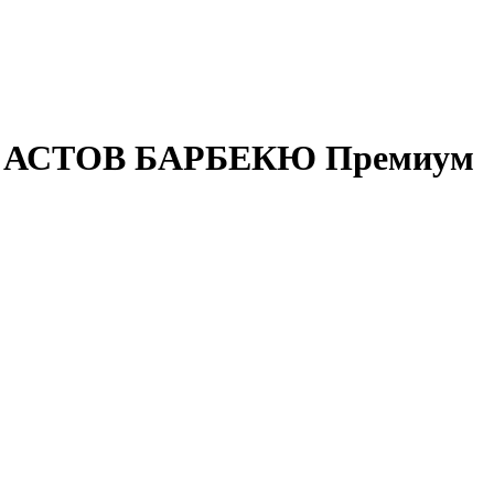
m / АСТОВ БАРБЕКЮ Премиум