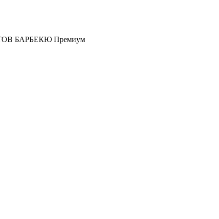
АСТОВ БАРБЕКЮ Премиум