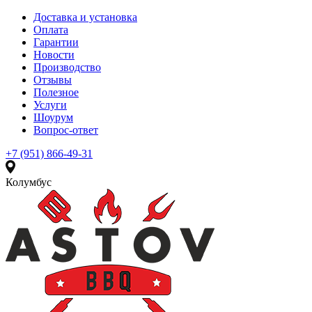
Доставка и установка
Оплата
Гарантии
Новости
Производство
Отзывы
Полезное
Услуги
Шоурум
Вопрос-ответ
+7 (951) 866-49-31
Колумбус