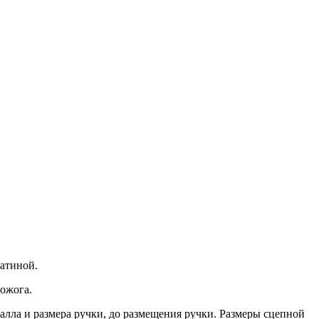
патиной.
 ожога.
алла и размера ручки, до размещения ручки. Размеры сцепной