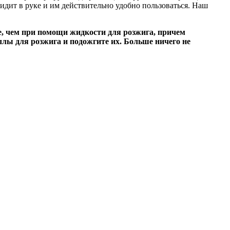
дит в руке и им действительно удобно пользоваться. Наш
 чем при помощи жидкости для розжига, причем
ллы для розжига и подожгите их. Больше ничего не