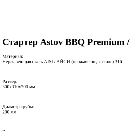
Стартер Astov BBQ Premiu
Материал:
Нержавеющая сталь AISI / АЙСИ (нержавеющая сталь) 316
Размер:
300х310х200 мм
Диаметр трубы:
200 мм