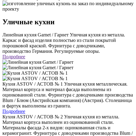
Уличные кухни
Линейная кухня Garnet / Гарнет
Уличная кухня из металла.
Каркас и фасад изделия полностью из стали покрытой
порошковой краской. Фурнитура с доводчиками,
производство Германия. Регулируемые опоры.
Подробнее
Кухня ASTOV / АСТОВ № 1
Уличная кухня металлическая.
Материал корпуса и материал фасада выполнены из
оцинкованной стали. Фурнитура с доводчиками производства
Blum / Блюм (Австрийская компания) (Австрия). Столешница
и фартук выполнены из гранита.
Подробнее
Кухня ASTOV / АСТОВ № 2
Уличная кухня из металла.
Материал корпуса выполнен из оцинкованной стали.
Материалы фасада 2-х видов: оцинкованная сталь и
керамогранит. Фурнитура с доводчиками производства Blum /