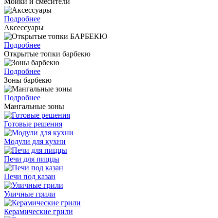
Мойки и смесители
Подробнее
Аксессуары
Подробнее
Открытые топки барбекю
Подробнее
Зоны барбекю
Подробнее
Мангальные зоны
Готовые решения
Модули для кухни
Печи для пиццы
Печи под казан
Уличные грили
Керамические грили