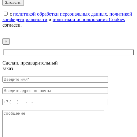
с
политикой обработки персональных данных
,
политикой
конфиденциальности
и
политикой использования Cookies
согласен.
×
Сделать предварительный
заказ