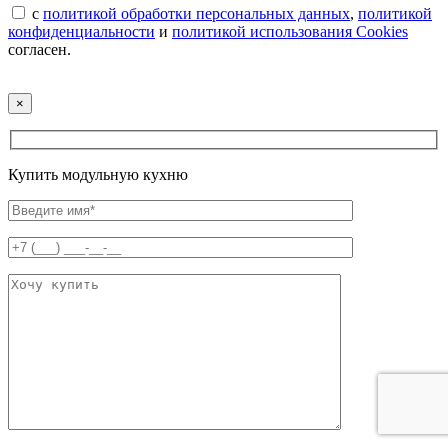
с
политикой обработки персональных данных
,
политикой
конфиденциальности
и
политикой использования Cookies
согласен.
×
Купить модульную кухню