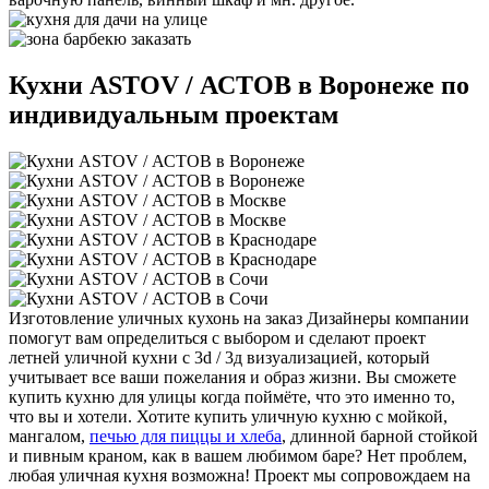
Кухни ASTOV / АСТОВ в Воронеже по
индивидуальным проектам
Изготовление уличных кухонь на заказ
Дизайнеры компании
помогут вам определиться с выбором и сделают проект
летней уличной кухни с 3d / 3д визуализацией, который
учитывает все ваши пожелания и образ жизни. Вы сможете
купить кухню для улицы когда поймёте, что это именно то,
что вы и хотели. Хотите купить уличную кухню с мойкой,
мангалом,
печью для пиццы и хлеба
, длинной барной стойкой
и пивным краном, как в вашем любимом баре? Нет проблем,
любая уличная кухня возможна! Проект мы сопровождаем на