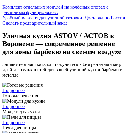
Комплект отдельных модулей на колёсных опорах с
различным функционалом.
Удобный вариант для уличной готовки. Доставка по России.
Сделать предварительный заказ
Уличная кухня ASTOV / АСТОВ в
Воронеже — современное решение
для зоны барбекю на свежем воздухе
Загляните в наш каталог и окунитесь в безграничный мир
идей и возможностей для вашей уличной кухни барбекю из
металла
Подробнее
Готовые решения
Подробнее
Модули для кухни
Подробнее
Печи для пиццы