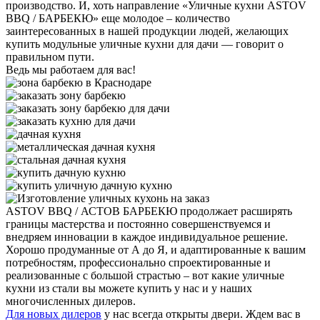
производство. И, хоть направление «Уличные кухни АSTOV
BBQ / БАРБЕКЮ» еще молодое – количество
заинтересованных в нашей продукции людей, желающих
купить модульные уличные кухни для дачи — говорит о
правильном пути.
Ведь мы работаем для вас!
ASTOV BBQ / АСТОВ БАРБЕКЮ продолжает расширять
границы мастерства и постоянно совершенствуемся и
внедряем инновации в каждое индивидуальное решение.
Хорошо продуманные от А до Я, и адаптированные к вашим
потребностям, профессионально спроектированные и
реализованные с большой страстью – вот какие уличные
кухни из стали вы можете купить у нас и у наших
многочисленных дилеров.
Для новых дилеров
у нас всегда открыты двери. Ждем вас в