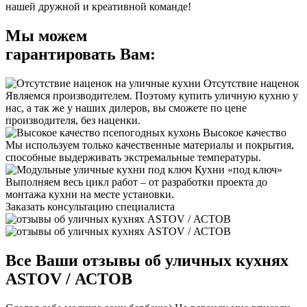
нашей дружной и креативной команде!
Мы можем
гарантировать Вам:
Отсутствие наценок
Являемся производителем. Поэтому купить уличную кухню у
нас, а так же у наших дилеров, вы сможете по цене
производителя, без наценки.
Высокое качество
Мы используем только качественные материалы и покрытия,
способные выдерживать экстремальные температуры.
Кухни «под ключ»
Выполняем весь цикл работ – от разработки проекта до
монтажа кухни на месте установки.
Заказать консультацию специалиста
Все Ваши отзывы об уличных кухнях
ASTOV / АСТОВ