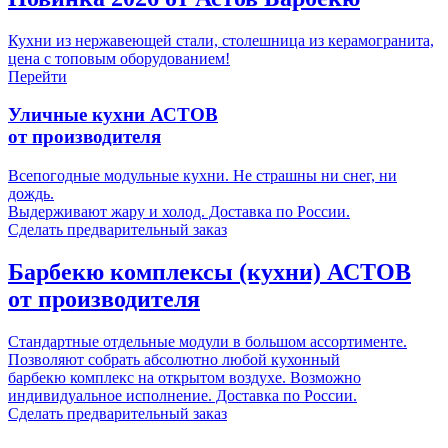
Кухни из нержавеющей стали, столешница из керамогранита,
цена с топовым оборудованием!
Перейти
Уличные кухни
АСТОВ
от производителя
Всепогодные модульные кухни. Не страшны ни снег, ни
дождь.
Выдерживают жару и холод. Доставка по России.
Сделать предварительный заказ
Барбекю комплексы (кухни)
АСТОВ
от производителя
Стандартные отдельные модули в большом ассортименте.
Позволяют собрать абсолютно любой кухонный
барбекю комплекс на открытом воздухе. Возможно
индивидуальное исполнение. Доставка по России.
Сделать предварительный заказ