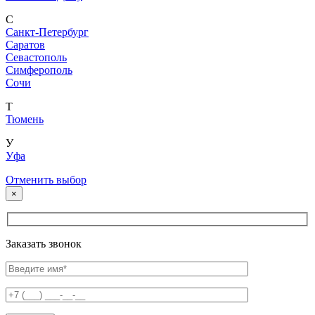
С
Санкт-Петербург
Саратов
Севастополь
Симферополь
Сочи
Т
Тюмень
У
Уфа
Отменить выбор
×
Заказать звонок