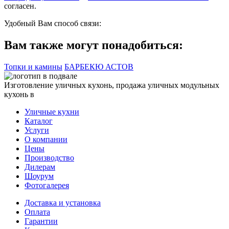
согласен.
Удобный Вам способ связи:
Вам также могут понадобиться:
Топки и камины
БАРБЕКЮ АСТОВ
Изготовление уличных кухонь, продажа уличных модульных
кухонь в
Уличные кухни
Каталог
Услуги
О компании
Цены
Производство
Дилерам
Шоурум
Фотогалерея
Доставка и установка
Оплата
Гарантии