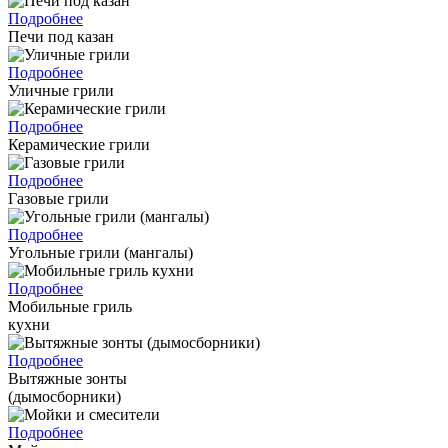
Подробнее
Печи под казан
Подробнее
Уличные грили
Подробнее
Керамические грили
Подробнее
Газовые грили
Подробнее
Угольные грили (мангалы)
Подробнее
Мобильные гриль
кухни
Подробнее
Вытяжные зонты
(дымосборники)
Подробнее