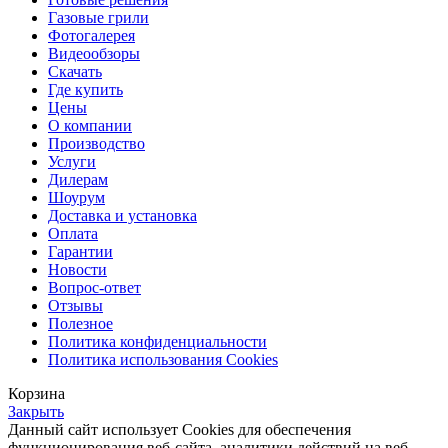
Газовые грили
Фотогалерея
Видеообзоры
Скачать
Где купить
Цены
О компании
Производство
Услуги
Дилерам
Шоурум
Доставка и установка
Оплата
Гарантии
Новости
Вопрос-ответ
Отзывы
Полезное
Политика конфиденциальности
Политика использования Cookies
Корзина
Закрыть
Данный сайт использует Cookies для обеспечения
функционирования веб-сайта, аналитики действий на веб-