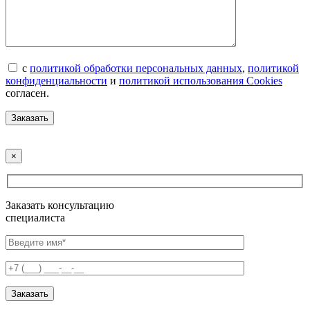
с
политикой обработки персональных данных
,
политикой
конфиденциальности
и
политикой использования Cookies
согласен.
×
Заказать консультацию
специалиста