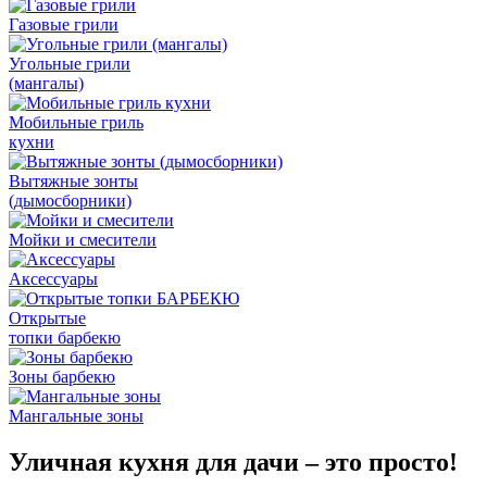
Газовые грили
Угольные грили
(мангалы)
Мобильные гриль
кухни
Вытяжные зонты
(дымосборники)
Мойки и смесители
Аксессуары
Открытые
топки барбекю
Зоны барбекю
Мангальные зоны
Уличная кухня для дачи – это просто!