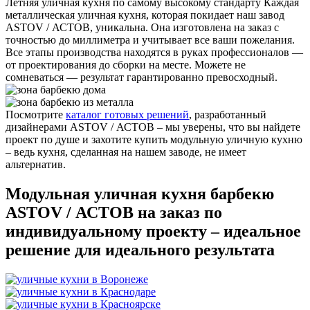
Летняя уличная кухня по самому высокому стандарту
Каждая
металлическая уличная кухня, которая покидает наш завод
ASTOV / АСТОВ, уникальна. Она изготовлена на заказ с
точностью до миллиметра и учитывает все ваши пожелания.
Все этапы производства находятся в руках профессионалов —
от проектирования до сборки на месте. Можете не
сомневаться — результат гарантированно превосходный.
Посмотрите
каталог готовых решений
, разработанный
дизайнерами ASTOV / АСТОВ – мы уверены, что вы найдете
проект по душе и захотите купить модульную уличную кухню
– ведь кухня, сделанная на нашем заводе, не имеет
альтернатив.
Модульная уличная кухня барбекю
ASTOV / АСТОВ на заказ по
индивидуальному проекту – идеальное
решение для идеального результата