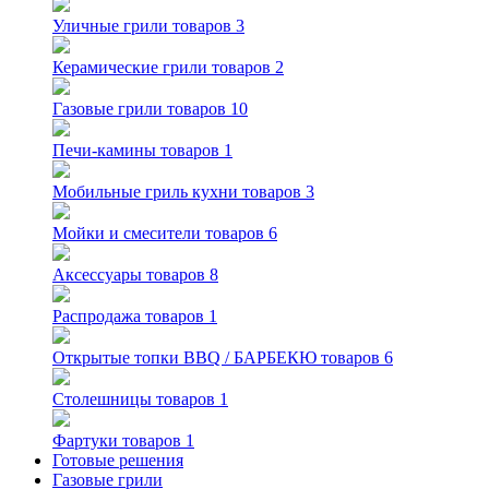
Уличные грили
товаров 3
Керамические грили
товаров 2
Газовые грили
товаров 10
Печи-камины
товаров 1
Мобильные гриль кухни
товаров 3
Мойки и смесители
товаров 6
Аксессуары
товаров 8
Распродажа
товаров 1
Открытые топки BBQ / БАРБЕКЮ
товаров 6
Столешницы
товаров 1
Фартуки
товаров 1
Готовые решения
Газовые грили