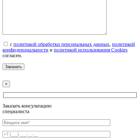
с
политикой обработки персональных данных
,
политикой
конфиденциальности
и
политикой использования Cookies
согласен.
×
Заказать консультацию
специалиста