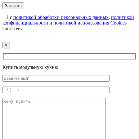
с
политикой обработки персональных данных
,
политикой
конфиденциальности
и
политикой использования Cookies
согласен.
×
Купить модульную кухню