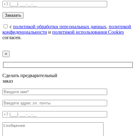
с
политикой обработки персональных данных
,
политикой
конфиденциальности
и
политикой использования Cookies
согласен.
×
Сделать предварительный
заказ