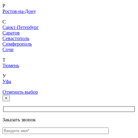
Р
Ростов-на-Дону
С
Санкт-Петербург
Саратов
Севастополь
Симферополь
Сочи
Т
Тюмень
У
Уфа
Отменить выбор
×
Заказать звонок