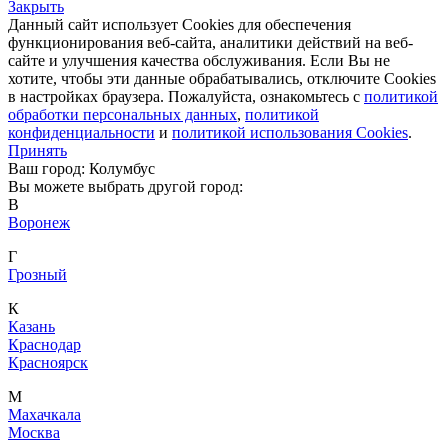
Закрыть
Данный сайт использует Cookies для обеспечения
функционирования веб-сайта, аналитики действий на веб-
сайте и улучшения качества обслуживания. Если Вы не
хотите, чтобы эти данные обрабатывались, отключите Cookies
в настройках браузера. Пожалуйста, ознакомьтесь с
политикой
обработки персональных данных
,
политикой
конфиденциальности
и
политикой использования Cookies
.
Принять
Ваш город: Колумбус
Вы можете выбрать другой город:
В
Воронеж
Г
Грозный
К
Казань
Краснодар
Красноярск
М
Махачкала
Москва