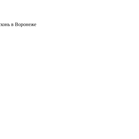
ухонь в Воронеже