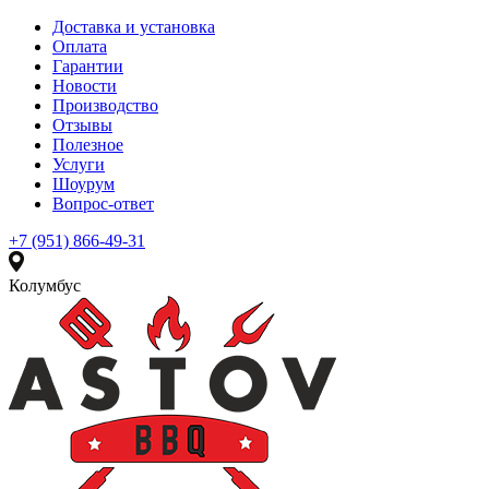
Доставка и установка
Оплата
Гарантии
Новости
Производство
Отзывы
Полезное
Услуги
Шоурум
Вопрос-ответ
+7 (951) 866-49-31
Колумбус