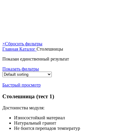
×
Сбросить фильтры
Главная
Каталог
Столешницы
Показан единственный результат
Показать фильтры
Быстрый просмотр
Столешница (тест 1)
Достоинства модуля:
Износостойкий материал
Натуральный гранит
Не боится перепадов температур