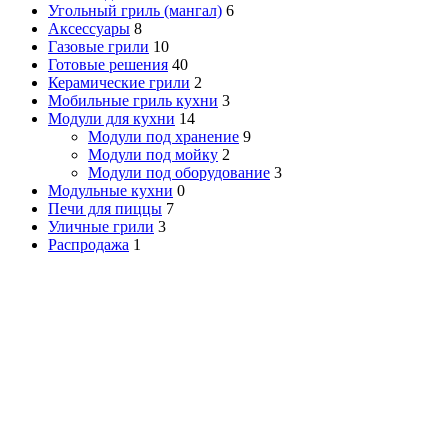
Угольный гриль (мангал)
6
Аксессуары
8
Газовые грили
10
Готовые решения
40
Керамические грили
2
Мобильные гриль кухни
3
Модули для кухни
14
Модули под хранение
9
Модули под мойку
2
Модули под оборудование
3
Модульные кухни
0
Печи для пиццы
7
Уличные грили
3
Распродажа
1