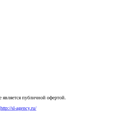
 является публичной офертой.
http://sl-agency.ru/