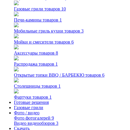
Газовые грили
товаров 10
Печи-камины
товаров 1
Мобильные гриль кухни
товаров 3
Мойки и смесители
товаров 6
Аксессуары
товаров 8
Распродажа
товаров 1
Открытые топки BBQ / БАРБЕКЮ
товаров 6
Столешницы
товаров 1
Фартуки
товаров 1
Готовые решения
Газовые грили
Фото / видео
Фото
фотогалерей 9
Видео
видеообзоров 3
Скачать