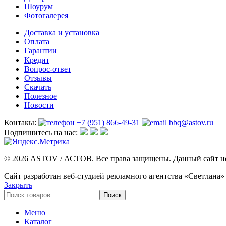
Шоурум
Фотогалерея
Доставка и установка
Оплата
Гарантии
Кредит
Вопрос-ответ
Отзывы
Скачать
Полезное
Новости
Контакы:
+7 (951) 866-49-31
bbq@astov.ru
Подпишитесь на нас:
© 2026 ASTOV / АСТОВ. Все права защищены. Данный сайт не
Сайт разработан веб-студией рекламного агентства «Светлана»
Закрыть
Поиск
Меню
Каталог