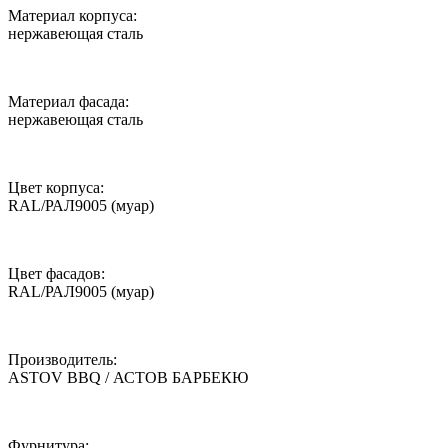
Материал корпуса:
нержавеющая сталь
Материал фасада:
нержавеющая сталь
Цвет корпуса:
RAL/РАЛ9005 (муар)
Цвет фасадов:
RAL/РАЛ9005 (муар)
Производитель:
ASTOV BBQ / АСТОВ БАРБЕКЮ
Фурнитура: