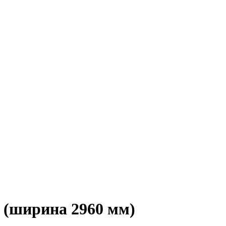
(ширина 2960 мм)