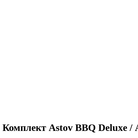
Увеличить
Комплект Astov BBQ Deluxe