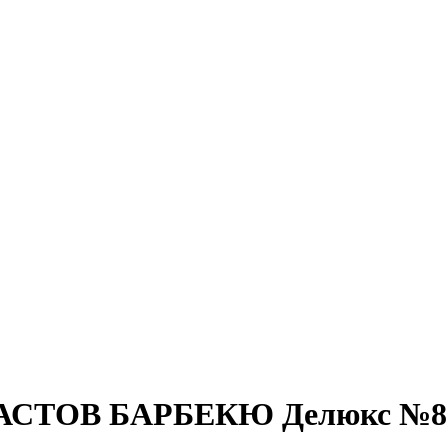
 / АСТОВ БАРБЕКЮ Делюкс №8 