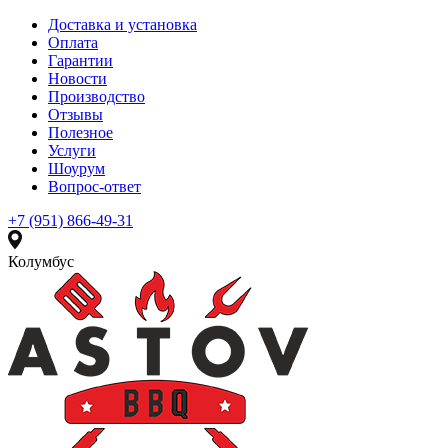
Доставка и установка
Оплата
Гарантии
Новости
Производство
Отзывы
Полезное
Услуги
Шоурум
Вопрос-ответ
+7 (951) 866-49-31
Колумбус