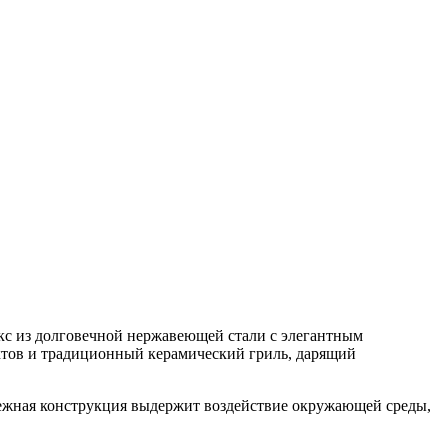
с из долговечной нержавеющей стали с элегантным
тов и традиционный керамический гриль, дарящий
дежная конструкция выдержит воздействие окружающей среды,