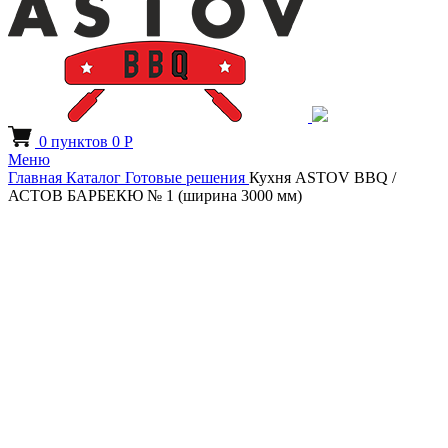
0
пунктов
0
Р
Меню
Главная
Каталог
Готовые решения
Кухня ASTOV BBQ /
АСТОВ БАРБЕКЮ № 1 (ширина 3000 мм)
Увеличить