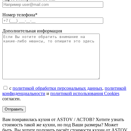
Номер телефона*
Дополнительная информация
с
политикой обработки персональных данных
,
политикой
конфиденциальности
и
политикой использования Cookies
согласен.
Вам понравилась кухня от ASTOV / АСТОВ? Хотите узнать
стоимость такой же кухни, но под Ваши размеры? Может
быть, Вы хотите получить расчёт стоимости кухни от ASTOV