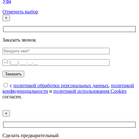
Уфа
Отменить выбор
×
Заказать звонок
с
политикой обработки персональных данных
,
политикой
конфиденциальности
и
политикой использования Cookies
согласен.
×
Сделать предварительный