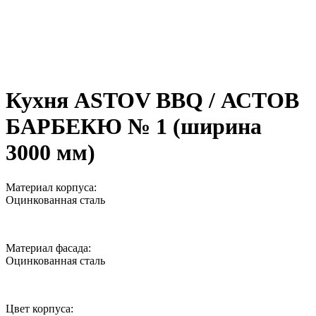
Кухня ASTOV BBQ / АСТОВ
БАРБЕКЮ № 1 (ширина
3000 мм)
Материал корпуса:
Оцинкованная сталь
Материал фасада:
Оцинкованная сталь
Цвет корпуса: