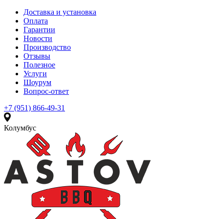
Доставка и установка
Оплата
Гарантии
Новости
Производство
Отзывы
Полезное
Услуги
Шоурум
Вопрос-ответ
+7 (951) 866-49-31
Колумбус