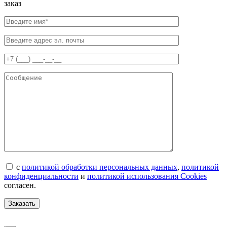
заказ
с
политикой обработки персональных данных
,
политикой
конфиденциальности
и
политикой использования Cookies
согласен.