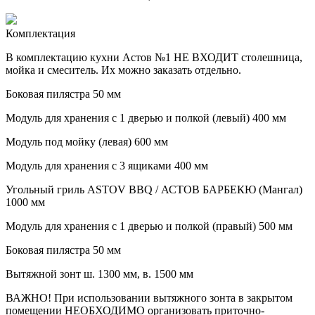
Комплектация
В комплектацию кухни Астов №1 НЕ ВХОДИТ столешница,
мойка и смеситель. Их можно заказать отдельно.
Боковая пилястра 50 мм
Модуль для хранения с 1 дверью и полкой (левый) 400 мм
Модуль под мойку (левая) 600 мм
Модуль для хранения с 3 ящиками 400 мм
Угольный гриль ASTOV BBQ / АСТОВ БАРБЕКЮ (Мангал)
1000 мм
Модуль для хранения с 1 дверью и полкой (правый) 500 мм
Боковая пилястра 50 мм
Вытяжной зонт ш. 1300 мм, в. 1500 мм
ВАЖНО! При использовании вытяжного зонта в закрытом
помещении НЕОБХОДИМО организовать приточно-