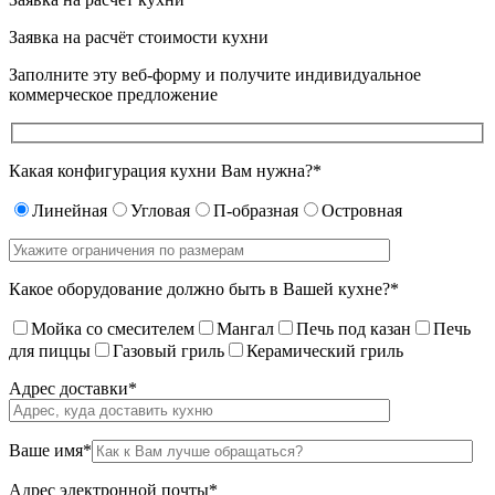
Заявка на расчёт
стоимости кухни
Заполните эту веб-форму и получите индивидуальное
коммерческое предложение
Какая конфигурация кухни Вам нужна?*
Линейная
Угловая
П-образная
Островная
Какое оборудование должно быть в Вашей кухне?*
Мойка со смесителем
Мангал
Печь под казан
Печь
для пиццы
Газовый гриль
Керамический гриль
Адрес доставки*
Ваше имя*
Адрес электронной почты*