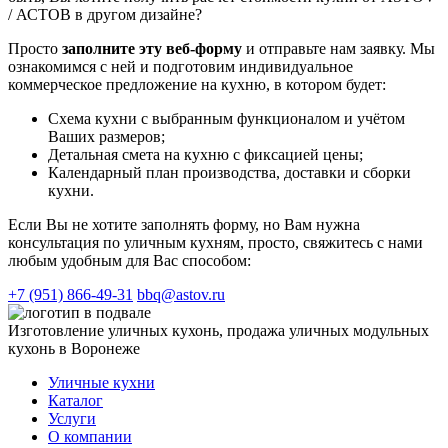
/ АСТОВ в другом дизайне?
Просто
заполните эту веб-форму
и отправьте нам заявку. Мы
ознакомимся с ней и подготовим индивидуальное
коммерческое предложение на кухню, в котором будет:
Схема кухни с выбранным функционалом и учётом
Ваших размеров;
Детальная смета на кухню с фиксацией цены;
Календарный план производства, доставки и сборки
кухни.
Если Вы не хотите заполнять форму, но Вам нужна
консультация по уличным кухням, просто, свяжитесь с нами
любым удобным для Вас способом:
+7 (951) 866-49-31
bbq@astov.ru
Изготовление уличных кухонь, продажа уличных модульных
кухонь в Воронеже
Уличные кухни
Каталог
Услуги
О компании