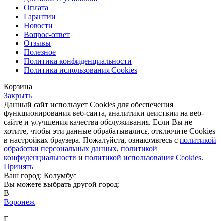
Оплата
Гарантии
Новости
Вопрос-ответ
Отзывы
Полезное
Политика конфиденциальности
Политика использования Cookies
Корзина
Закрыть
Данный сайт использует Cookies для обеспечения
функционирования веб-сайта, аналитики действий на веб-
сайте и улучшения качества обслуживания. Если Вы не
хотите, чтобы эти данные обрабатывались, отключите Cookies
в настройках браузера. Пожалуйста, ознакомьтесь с
политикой
обработки персональных данных
,
политикой
конфиденциальности
и
политикой использования Cookies
.
Принять
Ваш город: Колумбус
Вы можете выбрать другой город:
В
Воронеж
Г