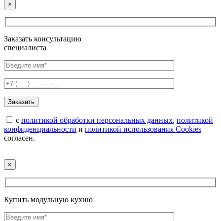
×
Заказать консультацию
специалиста
с
политикой обработки персональных данных
,
политикой
конфиденциальности
и
политикой использования Cookies
согласен.
×
Купить модульную кухню