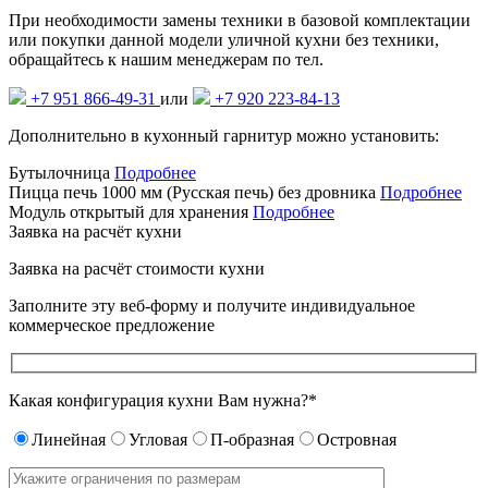
При необходимости замены техники в базовой комплектации
или покупки данной модели уличной кухни без техники,
обращайтесь к нашим менеджерам по тел.
+7 951 866-49-31
или
+7 920 223-84-13
Дополнительно в кухонный гарнитур можно установить:
Бутылочница
Подробнее
Пицца печь 1000 мм (Русская печь) без дровника
Подробнее
Модуль открытый для хранения
Подробнее
Заявка на расчёт кухни
Заявка на расчёт
стоимости кухни
Заполните эту веб-форму и получите индивидуальное
коммерческое предложение
Какая конфигурация кухни Вам нужна?*
Линейная
Угловая
П-образная
Островная