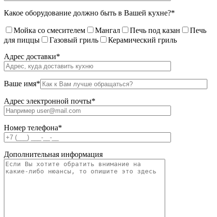
Какое оборудование должно быть в Вашей кухне?*
Мойка со смесителем
Мангал
Печь под казан
Печь
для пиццы
Газовый гриль
Керамический гриль
Адрес доставки*
Ваше имя*
Адрес электронной почты*
Номер телефона*
Дополнительная информация