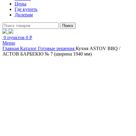
Цены
Где купить
Дилерам
Поиск
0
пунктов
0
Р
Меню
Главная
Каталог
Готовые решения
Кухня ASTOV BBQ /
АСТОВ БАРБЕКЮ № 7 (ширина 1940 мм)