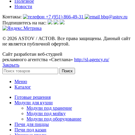
Полезное
Новости
Контакы:
+7 (951) 866-49-31
bbq@astov.ru
Подпишитесь на нас:
© 2026 ASTOV / АСТОВ. Все права защищены. Данный сайт
не является публичной офертой.
Сайт разработан веб-студией
рекламного агентства «Светлана»
http://sl-agency.ru/
Закрыть
Поиск
Меню
Каталог
Готовые решения
Модули для кухни
Модули под хранение
Модули под мойку
Модули под оборудование
Печи для пиццы
Печи под казан