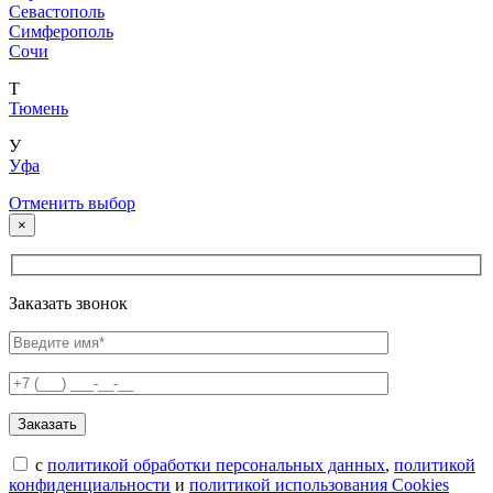
Севастополь
Симферополь
Сочи
Т
Тюмень
У
Уфа
Отменить выбор
×
Заказать звонок
с
политикой обработки персональных данных
,
политикой
конфиденциальности
и
политикой использования Cookies