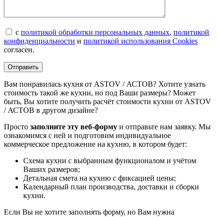
с
политикой обработки персональных данных
,
политикой
конфиденциальности
и
политикой использования Cookies
согласен.
Вам понравилась кухня от ASTOV / АСТОВ? Хотите узнать
стоимость такой же кухни, но под Ваши размеры? Может
быть, Вы хотите получить расчёт стоимости кухни от ASTOV
/ АСТОВ в другом дизайне?
Просто
заполните эту веб-форму
и отправьте нам заявку. Мы
ознакомимся с ней и подготовим индивидуальное
коммерческое предложение на кухню, в котором будет:
Схема кухни с выбранным функционалом и учётом
Ваших размеров;
Детальная смета на кухню с фиксацией цены;
Календарный план производства, доставки и сборки
кухни.
Если Вы не хотите заполнять форму, но Вам нужна