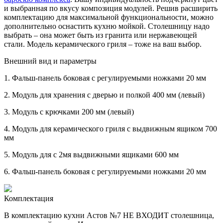
и выбранная по вкусу композиция модулей. Решив расширить
комплектацию для максимальной функциональности, можно
дополнительно оснастить кухню мойкой. Столешницу надо
выбрать – она может быть из гранита или нержавеющей
стали. Модель керамического гриля – тоже на ваш выбор.
Внешний вид и параметры
1.
Фальш-панель боковая с регулируемыми ножками 20 мм
2.
Модуль для хранения с дверью и полкой 400 мм (левый)
3.
Модуль с крючками 200 мм (левый)
4.
Модуль для керамического гриля с выдвижным ящиком 700
мм
5.
Модуль для с 2мя выдвижными ящиками 600 мм
6.
Фальш-панель боковая с регулируемыми ножками 20 мм
Комплектация
В комплектацию кухни Астов №7 НЕ ВХОДИТ столешница,