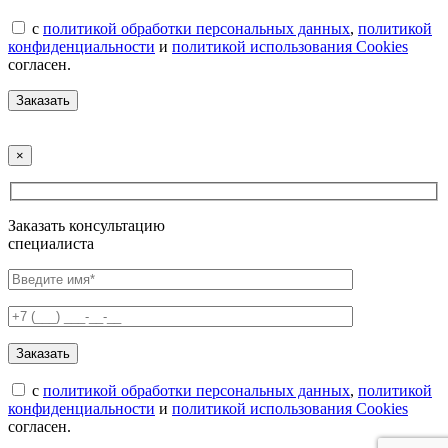
с
политикой обработки персональных данных
,
политикой
конфиденциальности
и
политикой использования Cookies
согласен.
×
Заказать консультацию
специалиста
с
политикой обработки персональных данных
,
политикой
конфиденциальности
и
политикой использования Cookies
согласен.