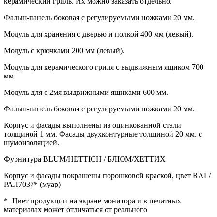
керамический гриль. Их можно заказать отдельно.
Фальш-панель боковая с регулируемыми ножками 20 мм.
Модуль для хранения с дверью и полкой 400 мм (левый).
Модуль с крючками 200 мм (левый).
Модуль для керамического гриля с выдвижным ящиком 700
мм.
Модуль для с 2мя выдвижными ящиками 600 мм.
Фальш-панель боковая с регулируемыми ножками 20 мм.
Корпус и фасады выполнены из оцинкованной стали
толщиной 1 мм. Фасады двухконтурные толщиной 20 мм. с
шумоизоляцией.
Фурнитура BLUM/HETTICH / БЛЮМ/ХЕТТИХ
Корпус и фасады покрашены порошковой краской, цвет RAL/
РАЛ7037* (муар)
*- Цвет продукции на экране монитора и в печатных
материалах может отличаться от реального