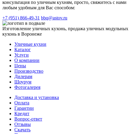
консультация по уличным кухням, просто, свяжитесь с нами
любым удобным для Вас способом:
+7 (951) 866-49-31
bbq@astov.ru
Изготовление уличных кухонь, продажа уличных модульных
кухонь в Воронеже
Уличные кухни
Каталог
Услуги
О компании
Цены
Производство
Дилерам
Шоурум
Фотогалерея
Доставка и установка
Оплата
Гарантии
Кредит
Вопрос-ответ
Отзывы
Скачать