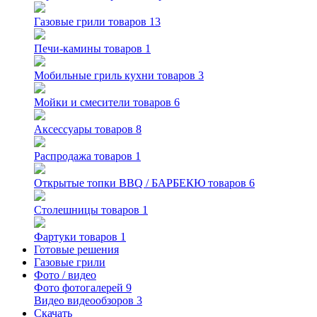
Газовые грили
товаров 13
Печи-камины
товаров 1
Мобильные гриль кухни
товаров 3
Мойки и смесители
товаров 6
Аксессуары
товаров 8
Распродажа
товаров 1
Открытые топки BBQ / БАРБЕКЮ
товаров 6
Столешницы
товаров 1
Фартуки
товаров 1
Готовые решения
Газовые грили
Фото / видео
Фото
фотогалерей 9
Видео
видеообзоров 3
Скачать