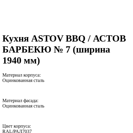
Кухня ASTOV BBQ / АСТОВ
БАРБЕКЮ № 7 (ширина
1940 мм)
Материал корпуса:
Оцинкованная сталь
Материал фасада:
Оцинкованная сталь
Цвет корпуса:
RAL/РАЛ7037