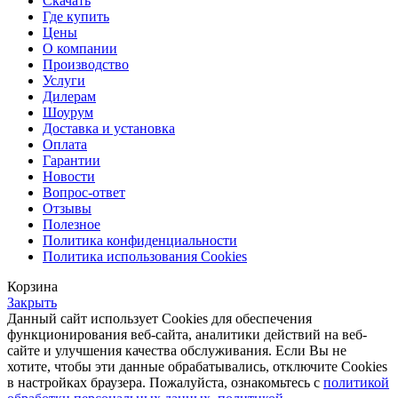
Скачать
Где купить
Цены
О компании
Производство
Услуги
Дилерам
Шоурум
Доставка и установка
Оплата
Гарантии
Новости
Вопрос-ответ
Отзывы
Полезное
Политика конфиденциальности
Политика использования Cookies
Корзина
Закрыть
Данный сайт использует Cookies для обеспечения
функционирования веб-сайта, аналитики действий на веб-
сайте и улучшения качества обслуживания. Если Вы не
хотите, чтобы эти данные обрабатывались, отключите Cookies
в настройках браузера. Пожалуйста, ознакомьтесь с
политикой