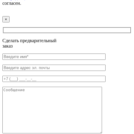
согласен.
×
Сделать предварительный
заказ