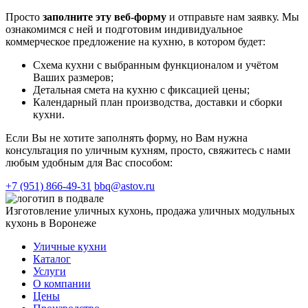
Просто
заполните эту веб-форму
и отправьте нам заявку. Мы
ознакомимся с ней и подготовим индивидуальное
коммерческое предложение на кухню, в котором будет:
Схема кухни с выбранным функционалом и учётом
Ваших размеров;
Детальная смета на кухню с фиксацией цены;
Календарный план производства, доставки и сборки
кухни.
Если Вы не хотите заполнять форму, но Вам нужна
консультация по уличным кухням, просто, свяжитесь с нами
любым удобным для Вас способом:
+7 (951) 866-49-31
bbq@astov.ru
Изготовление уличных кухонь, продажа уличных модульных
кухонь в Воронеже
Уличные кухни
Каталог
Услуги
О компании
Цены