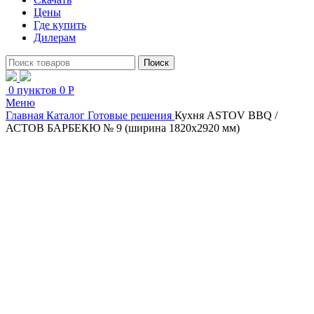
Цены
Где купить
Дилерам
Поиск
0
пунктов
0
Р
Меню
Главная
Каталог
Готовые решения
Кухня ASTOV BBQ /
АСТОВ БАРБЕКЮ № 9 (ширина 1820х2920 мм)