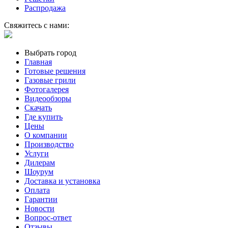
Распродажа
Свяжитесь с нами:
Выбрать город
Главная
Готовые решения
Газовые грили
Фотогалерея
Видеообзоры
Скачать
Где купить
Цены
О компании
Производство
Услуги
Дилерам
Шоурум
Доставка и установка
Оплата
Гарантии
Новости
Вопрос-ответ
Отзывы