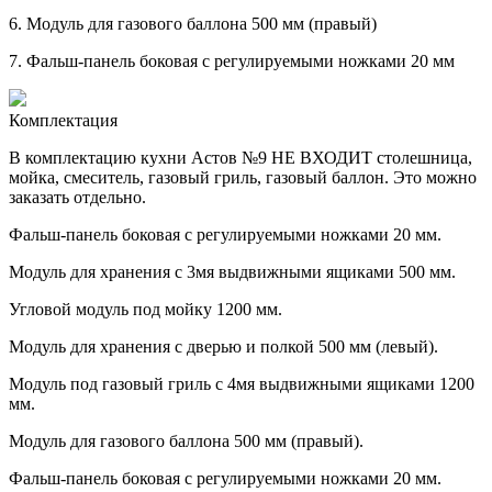
6.
Модуль для газового баллона 500 мм (правый)
7.
Фальш-панель боковая с регулируемыми ножками 20 мм
Комплектация
В комплектацию кухни Астов №9 НЕ ВХОДИТ столешница,
мойка, смеситель, газовый гриль, газовый баллон. Это можно
заказать отдельно.
Фальш-панель боковая с регулируемыми ножками 20 мм.
Модуль для хранения с 3мя выдвижными ящиками 500 мм.
Угловой модуль под мойку 1200 мм.
Модуль для хранения с дверью и полкой 500 мм (левый).
Модуль под газовый гриль с 4мя выдвижными ящиками 1200
мм.
Модуль для газового баллона 500 мм (правый).
Фальш-панель боковая с регулируемыми ножками 20 мм.