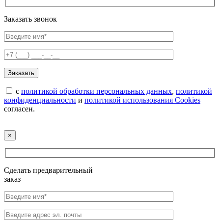
Заказать звонок
с
политикой обработки персональных данных
,
политикой
конфиденциальности
и
политикой использования Cookies
согласен.
×
Сделать предварительный
заказ