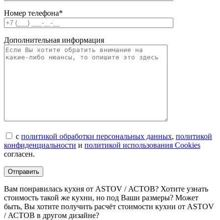
Номер телефона*
Дополнительная информация
с
политикой обработки персональных данных
,
политикой
конфиденциальности
и
политикой использования Cookies
согласен.
Вам понравилась кухня от ASTOV / АСТОВ? Хотите узнать
стоимость такой же кухни, но под Ваши размеры? Может
быть, Вы хотите получить расчёт стоимости кухни от ASTOV
/ АСТОВ в другом дизайне?