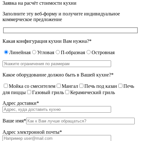
Заявка на расчёт
стоимости кухни
Заполните эту веб-форму и получите индивидуальное
коммерческое предложение
Какая конфигурация кухни Вам нужна?*
Линейная
Угловая
П-образная
Островная
Какое оборудование должно быть в Вашей кухне?*
Мойка со смесителем
Мангал
Печь под казан
Печь
для пиццы
Газовый гриль
Керамический гриль
Адрес доставки*
Ваше имя*
Адрес электронной почты*