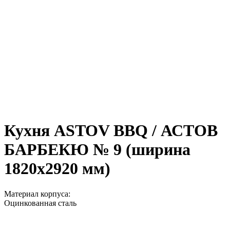
Кухня ASTOV BBQ / АСТОВ
БАРБЕКЮ № 9 (ширина
1820х2920 мм)
Материал корпуса:
Оцинкованная сталь