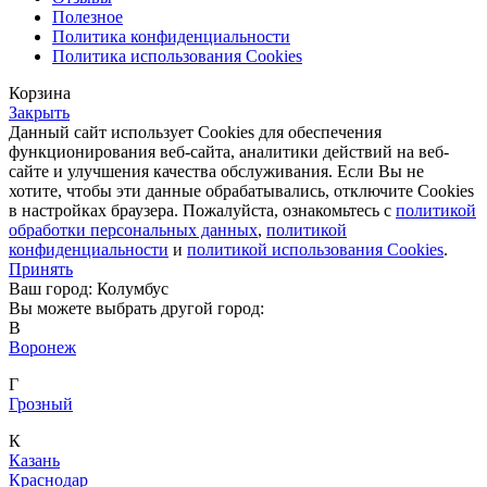
Полезное
Политика конфиденциальности
Политика использования Cookies
Корзина
Закрыть
Данный сайт использует Cookies для обеспечения
функционирования веб-сайта, аналитики действий на веб-
сайте и улучшения качества обслуживания. Если Вы не
хотите, чтобы эти данные обрабатывались, отключите Cookies
в настройках браузера. Пожалуйста, ознакомьтесь с
политикой
обработки персональных данных
,
политикой
конфиденциальности
и
политикой использования Cookies
.
Принять
Ваш город: Колумбус
Вы можете выбрать другой город:
В
Воронеж
Г
Грозный
К
Казань
Краснодар