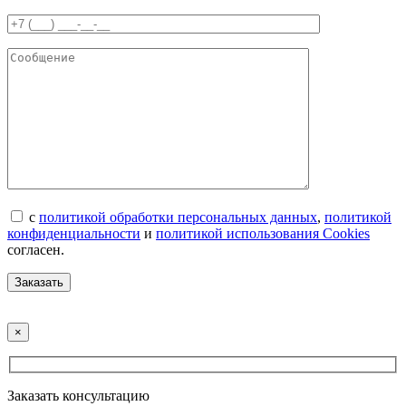
с
политикой обработки персональных данных
,
политикой
конфиденциальности
и
политикой использования Cookies
согласен.
×
Заказать консультацию