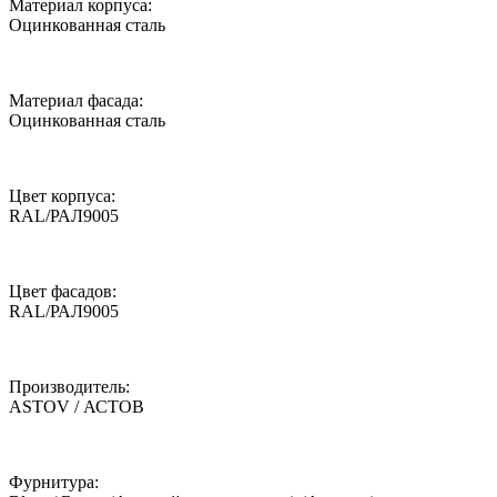
Материал корпуса:
Оцинкованная сталь
Материал фасада:
Оцинкованная сталь
Цвет корпуса:
RAL/РАЛ9005
Цвет фасадов:
RAL/РАЛ9005
Производитель:
ASTOV / АСТОВ
Фурнитура: