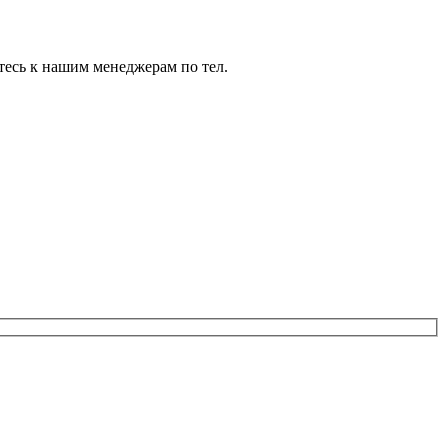
тесь к нашим менеджерам по тел.