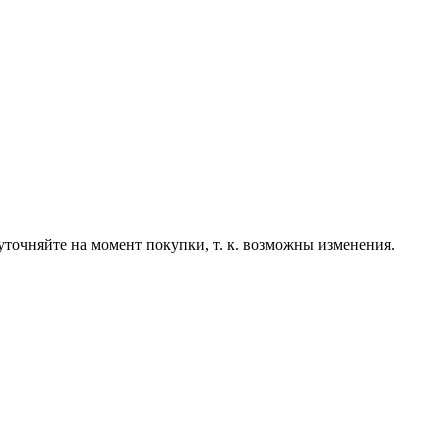
точняйте на момент покупки, т. к. возможны изменения.