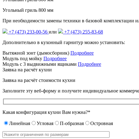
Угольный гриль 800 мм
При необходимости замены техники в базовой комплектации и
+7 (473) 233-00-56
или
+7 (473) 255-83-68
Дополнительно в кухонный гарнитур можно установить:
Вытяжной зонт (дымосборник)
Подробнее
Модуль под мойку
Подробнее
Модуль с 3 выдвижными ящиками
Подробнее
Заявка на расчёт кухни
Заявка на расчёт
стоимости кухни
Заполните эту веб-форму и получите индивидуальное коммерч
Какая конфигурация кухни Вам нужна?*
Линейная
Угловая
П-образная
Островная