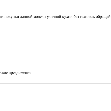
ли покупки данной модели уличной кухни без техники, обращай
еское предложение