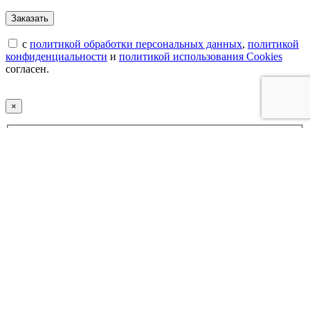
с
политикой обработки персональных данных
,
политикой
конфиденциальности
и
политикой использования Cookies
согласен.
×
Купить модульную кухню