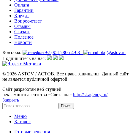
Оплата
Гарантии
Кредит
Вопрос-ответ
Отзывы
Скачать
Полезное
Новости
Контакы:
+7 (951) 866-49-31
bbq@astov.ru
Подпишитесь на нас:
© 2026 ASTOV / АСТОВ. Все права защищены. Данный сайт
не является публичной офертой.
Сайт разработан веб-студией
рекламного агентства «Светлана»
http://sl-agency.ru/
Закрыть
Поиск
Меню
Каталог
Готовые решения