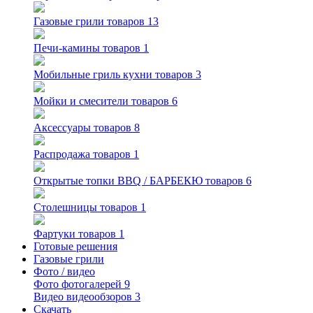
Газовые грили
товаров 13
Печи-камины
товаров 1
Мобильные гриль кухни
товаров 3
Мойки и смесители
товаров 6
Аксессуары
товаров 8
Распродажа
товаров 1
Открытые топки BBQ / БАРБЕКЮ
товаров 6
Столешницы
товаров 1
Фартуки
товаров 1
Готовые решения
Газовые грили
Фото / видео
Фото
фотогалерей 9
Видео
видеообзоров 3
Скачать