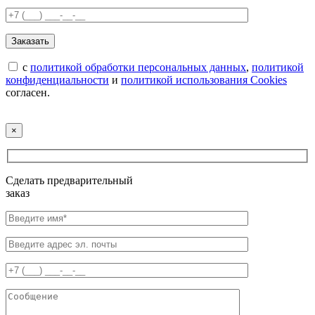
с
политикой обработки персональных данных
,
политикой
конфиденциальности
и
политикой использования Cookies
согласен.
×
Сделать предварительный
заказ