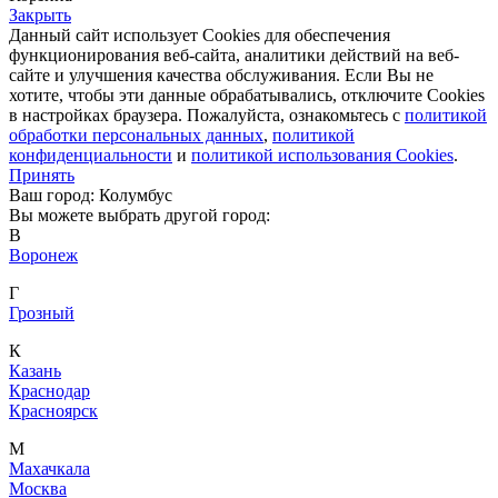
Закрыть
Данный сайт использует Cookies для обеспечения
функционирования веб-сайта, аналитики действий на веб-
сайте и улучшения качества обслуживания. Если Вы не
хотите, чтобы эти данные обрабатывались, отключите Cookies
в настройках браузера. Пожалуйста, ознакомьтесь с
политикой
обработки персональных данных
,
политикой
конфиденциальности
и
политикой использования Cookies
.
Принять
Ваш город: Колумбус
Вы можете выбрать другой город:
В
Воронеж
Г
Грозный
К
Казань
Краснодар
Красноярск
М
Махачкала
Москва