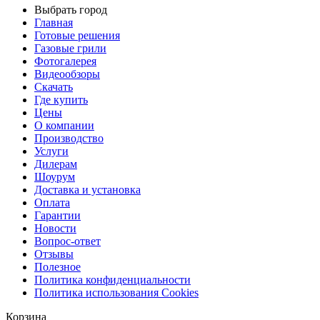
Выбрать город
Главная
Готовые решения
Газовые грили
Фотогалерея
Видеообзоры
Скачать
Где купить
Цены
О компании
Производство
Услуги
Дилерам
Шоурум
Доставка и установка
Оплата
Гарантии
Новости
Вопрос-ответ
Отзывы
Полезное
Политика конфиденциальности
Политика использования Cookies
Корзина