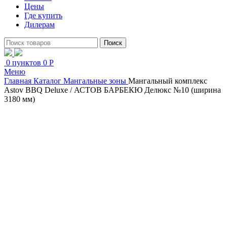
Цены
Где купить
Дилерам
Поиск
0
пунктов
0
Р
Меню
Главная
Каталог
Мангальные зоны
Мангальный комплекс
Astov BBQ Deluxe / АСТОВ БАРБЕКЮ Делюкс №10 (ширина
3180 мм)