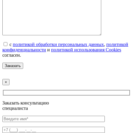
с
политикой обработки персональных данных
,
политикой
конфиденциальности
и
политикой использования Cookies
согласен.
×
Заказать консультацию
специалиста