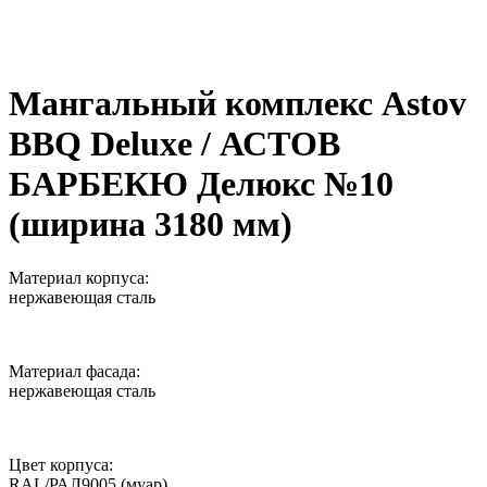
Мангальный комплекс Astov
BBQ Deluxe / АСТОВ
БАРБЕКЮ Делюкс №10
(ширина 3180 мм)
Материал корпуса:
нержавеющая сталь
Материал фасада:
нержавеющая сталь
Цвет корпуса:
RAL/РАЛ9005 (муар)