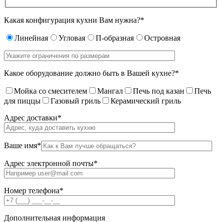
Какая конфигурация кухни Вам нужна?*
Линейная
Угловая
П-образная
Островная
Какое оборудование должно быть в Вашей кухне?*
Мойка со смесителем
Мангал
Печь под казан
Печь
для пиццы
Газовый гриль
Керамический гриль
Адрес доставки*
Ваше имя*
Адрес электронной почты*
Номер телефона*
Дополнительная информация