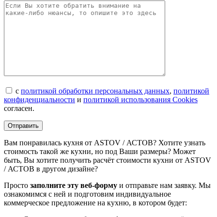
с
политикой обработки персональных данных
,
политикой
конфиденциальности
и
политикой использования Cookies
согласен.
Вам понравилась кухня от ASTOV / АСТОВ? Хотите узнать
стоимость такой же кухни, но под Ваши размеры? Может
быть, Вы хотите получить расчёт стоимости кухни от ASTOV
/ АСТОВ в другом дизайне?
Просто
заполните эту веб-форму
и отправьте нам заявку. Мы
ознакомимся с ней и подготовим индивидуальное
коммерческое предложение на кухню, в котором будет: