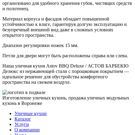
организовано для удобного хранения губок, чистящих средств
и полотенец.
Материал корпуса и фасадов обладает повышенной
устойчивостью к влаге, гарантируя долгую эксплуатацию и
безупречный внешний вид даже в сложных условиях
открытого пространства.
Диапазон регулировки ножек 15 мм.
Петли для двери могут быть расположены справа или слева.
Наша уличная кухня Astov BBQ Deluxe / АСТОВ БАРБЕКЮ
Делюкс из нержавеющей стали с порошковым покрытием —
идеальное решение для обустройства комфортного
пространства на свежем воздухе.
Изготовление уличных кухонь, продажа уличных модульных
кухонь в Воронеже
Уличные кухни
Каталог
Услуги
О компании