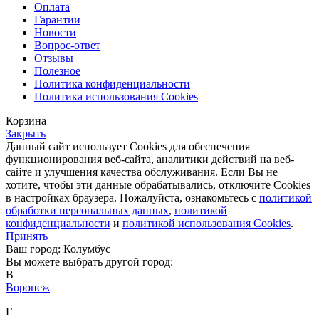
Оплата
Гарантии
Новости
Вопрос-ответ
Отзывы
Полезное
Политика конфиденциальности
Политика использования Cookies
Корзина
Закрыть
Данный сайт использует Cookies для обеспечения
функционирования веб-сайта, аналитики действий на веб-
сайте и улучшения качества обслуживания. Если Вы не
хотите, чтобы эти данные обрабатывались, отключите Cookies
в настройках браузера. Пожалуйста, ознакомьтесь с
политикой
обработки персональных данных
,
политикой
конфиденциальности
и
политикой использования Cookies
.
Принять
Ваш город: Колумбус
Вы можете выбрать другой город:
В
Воронеж
Г