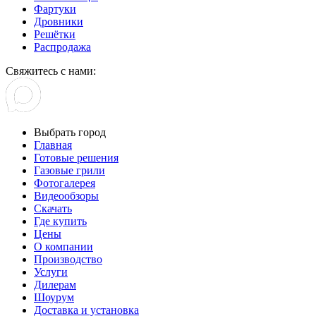
Фартуки
Дровники
Решётки
Распродажа
Свяжитесь с нами:
Выбрать город
Главная
Готовые решения
Газовые грили
Фотогалерея
Видеообзоры
Скачать
Где купить
Цены
О компании
Производство
Услуги
Дилерам
Шоурум
Доставка и установка