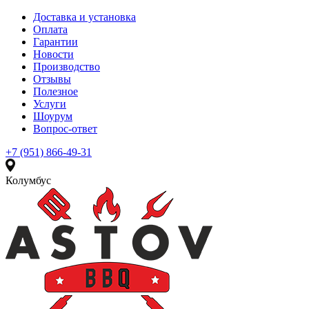
Доставка и установка
Оплата
Гарантии
Новости
Производство
Отзывы
Полезное
Услуги
Шоурум
Вопрос-ответ
+7 (951) 866-49-31
Колумбус