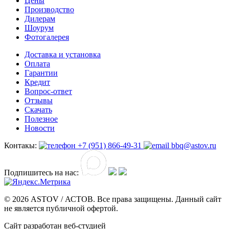
Цены
Производство
Дилерам
Шоурум
Фотогалерея
Доставка и установка
Оплата
Гарантии
Кредит
Вопрос-ответ
Отзывы
Скачать
Полезное
Новости
Контакы:
+7 (951) 866-49-31
bbq@astov.ru
Подпишитесь на нас:
© 2026 ASTOV / АСТОВ. Все права защищены. Данный сайт
не является публичной офертой.
Сайт разработан веб-студией