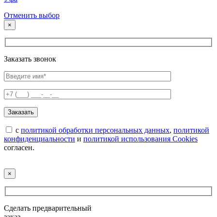
Отменить выбор
×
Заказать звонок
с
политикой обработки персональных данных
,
политикой
конфиденциальности
и
политикой использования Cookies
согласен.
×
Сделать предварительный
заказ