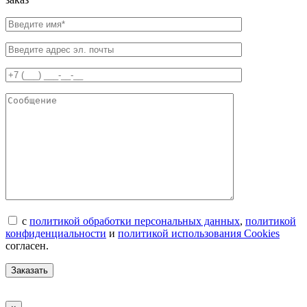
с
политикой обработки персональных данных
,
политикой
конфиденциальности
и
политикой использования Cookies
согласен.