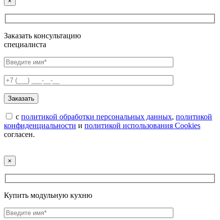
×
Заказать консультацию
специалиста
с
политикой обработки персональных данных
,
политикой
конфиденциальности
и
политикой использования Cookies
согласен.
×
Купить модульную кухню