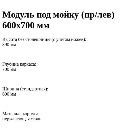
Модуль под мойку (пр/лев)
600х700 мм
Высота без столешницы (с учетом ножек):
890 мм
Глубина каркаса:
700 мм
Ширина (стандартная):
600 мм
Материал корпуса:
нержавеющая сталь