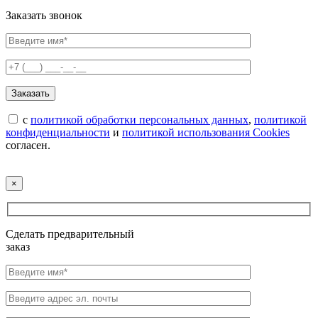
Заказать звонок
с
политикой обработки персональных данных
,
политикой
конфиденциальности
и
политикой использования Cookies
согласен.
×
Сделать предварительный
заказ