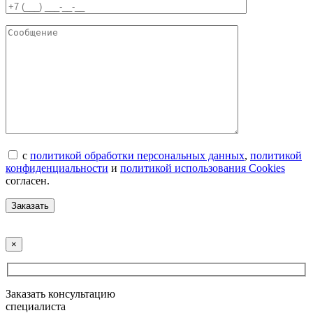
с
политикой обработки персональных данных
,
политикой
конфиденциальности
и
политикой использования Cookies
согласен.
×
Заказать консультацию
специалиста