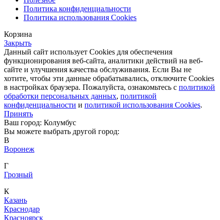
Политика конфиденциальности
Политика использования Cookies
Корзина
Закрыть
Данный сайт использует Cookies для обеспечения
функционирования веб-сайта, аналитики действий на веб-
сайте и улучшения качества обслуживания. Если Вы не
хотите, чтобы эти данные обрабатывались, отключите Cookies
в настройках браузера. Пожалуйста, ознакомьтесь с
политикой
обработки персональных данных
,
политикой
конфиденциальности
и
политикой использования Cookies
.
Принять
Ваш город: Колумбус
Вы можете выбрать другой город:
В
Воронеж
Г
Грозный
К
Казань
Краснодар
Красноярск