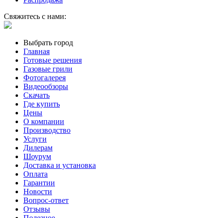
Свяжитесь с нами:
Выбрать город
Главная
Готовые решения
Газовые грили
Фотогалерея
Видеообзоры
Скачать
Где купить
Цены
О компании
Производство
Услуги
Дилерам
Шоурум
Доставка и установка
Оплата
Гарантии
Новости
Вопрос-ответ
Отзывы
Полезное