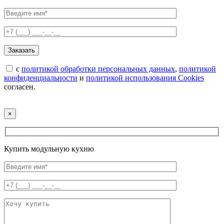
с
политикой обработки персональных данных
,
политикой
конфиденциальности
и
политикой использования Cookies
согласен.
×
Купить модульную кухню