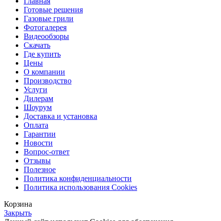
Главная
Готовые решения
Газовые грили
Фотогалерея
Видеообзоры
Скачать
Где купить
Цены
О компании
Производство
Услуги
Дилерам
Шоурум
Доставка и установка
Оплата
Гарантии
Новости
Вопрос-ответ
Отзывы
Полезное
Политика конфиденциальности
Политика использования Cookies
Корзина
Закрыть