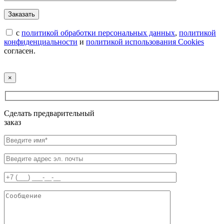
с
политикой обработки персональных данных
,
политикой
конфиденциальности
и
политикой использования Cookies
согласен.
×
Сделать предварительный
заказ