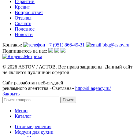
Гарантии
Кредит
Вопрос-ответ
Отзывы
Скачать
Полезное
Новости
Контакы:
+7 (951) 866-49-31
bbq@astov.ru
Подпишитесь на нас:
© 2026 ASTOV / АСТОВ. Все права защищены. Данный сайт
не является публичной офертой.
Сайт разработан веб-студией
рекламного агентства «Светлана»
http://sl-agency.ru/
Закрыть
Поиск
Меню
Каталог
Готовые решения
Модули для кухни