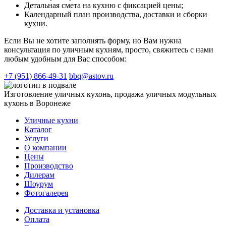
Детальная смета на кухню с фиксацией цены;
Календарный план производства, доставки и сборки
кухни.
Если Вы не хотите заполнять форму, но Вам нужна
консультация по уличным кухням, просто, свяжитесь с нами
любым удобным для Вас способом:
+7 (951) 866-49-31
bbq@astov.ru
Изготовление уличных кухонь, продажа уличных модульных
кухонь в Воронеже
Уличные кухни
Каталог
Услуги
О компании
Цены
Производство
Дилерам
Шоурум
Фотогалерея
Доставка и установка
Оплата