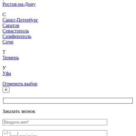
Ростов-на-Дону
С
Санкт-Петербург
Саратов
Севастополь
Симферополь
Сочи
Т
Тюмень
У
Уфа
Отменить выбор
×
Заказать звонок