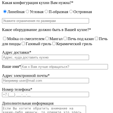
Какая конфигурация кухни Вам нужна?*
Линейная
Угловая
П-образная
Островная
Какое оборудование должно быть в Вашей кухне?*
Мойка со смесителем
Мангал
Печь под казан
Печь
для пиццы
Газовый гриль
Керамический гриль
Адрес доставки*
Ваше имя*
Адрес электронной почты*
Номер телефона*
Дополнительная информация