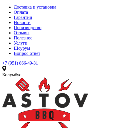
Доставка и установка
Оплата
Гарантии
Новости
Производство
Отзывы
Полезное
Услуги
Шоурум
Вопрос-ответ
+7 (951) 866-49-31
Колумбус