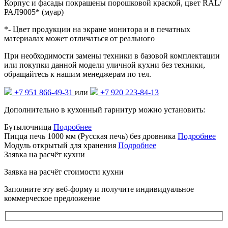
Корпус и фасады покрашены порошковой краской, цвет RAL/
РАЛ9005* (муар)
*- Цвет продукции на экране монитора и в печатных
материалах может отличаться от реального
При необходимости замены техники в базовой комплектации
или покупки данной модели уличной кухни без техники,
обращайтесь к нашим менеджерам по тел.
+7 951 866-49-31
или
+7 920 223-84-13
Дополнительно в кухонный гарнитур можно установить:
Бутылочница
Подробнее
Пицца печь 1000 мм (Русская печь) без дровника
Подробнее
Модуль открытый для хранения
Подробнее
Заявка на расчёт кухни
Заявка на расчёт
стоимости кухни
Заполните эту веб-форму и получите индивидуальное
коммерческое предложение