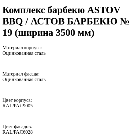
Комплекс барбекю ASTOV
BBQ / АСТОВ БАРБЕКЮ №
19 (ширина 3500 мм)
Материал корпуса:
Оцинкованная сталь
Материал фасада:
Оцинкованная сталь
Цвет корпуса:
RAL/РАЛ9005
Цвет фасадов:
RAL/РАЛ6028