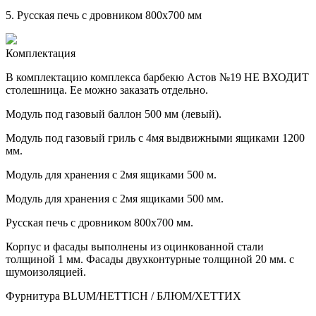
5.
Русская печь с дровником 800х700 мм
Комплектация
В комплектацию комплекса барбекю Астов №19 НЕ ВХОДИТ
столешница. Ее можно заказать отдельно.
Модуль под газовый баллон 500 мм (левый).
Модуль под газовый гриль с 4мя выдвижными ящиками 1200
мм.
Модуль для хранения с 2мя ящиками 500 м.
Модуль для хранения с 2мя ящиками 500 мм.
Русская печь с дровником 800х700 мм.
Корпус и фасады выполнены из оцинкованной стали
толщиной 1 мм. Фасады двухконтурные толщиной 20 мм. с
шумоизоляцией.
Фурнитура BLUM/HETTICH / БЛЮМ/ХЕТТИХ