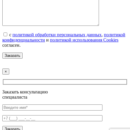
с
политикой обработки персональных данных
,
политикой
конфиденциальности
и
политикой использования Cookies
согласен.
×
Заказать консультацию
специалиста