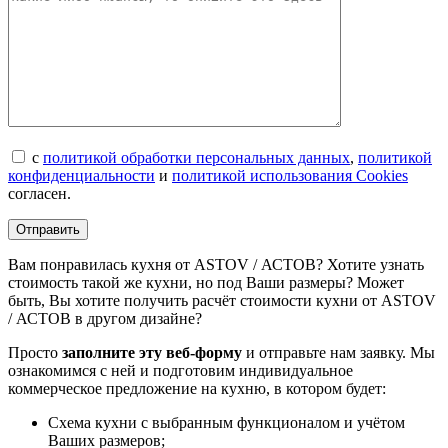
с
политикой обработки персональных данных
,
политикой
конфиденциальности
и
политикой использования Cookies
согласен.
Вам понравилась кухня от ASTOV / АСТОВ? Хотите узнать
стоимость такой же кухни, но под Ваши размеры? Может
быть, Вы хотите получить расчёт стоимости кухни от ASTOV
/ АСТОВ в другом дизайне?
Просто
заполните эту веб-форму
и отправьте нам заявку. Мы
ознакомимся с ней и подготовим индивидуальное
коммерческое предложение на кухню, в котором будет:
Схема кухни с выбранным функционалом и учётом
Ваших размеров;