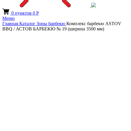
0
пунктов
0
Р
Меню
Главная
Каталог
Зоны барбекю
Комплекс барбекю ASTOV
BBQ / АСТОВ БАРБЕКЮ № 19 (ширина 3500 мм)