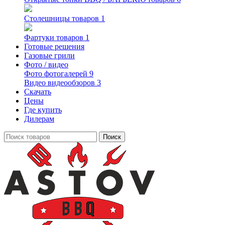
Столешницы
товаров 1
Фартуки
товаров 1
Готовые решения
Газовые грили
Фото / видео
Фото
фотогалерей 9
Видео
видеообзоров 3
Скачать
Цены
Где купить
Дилерам
Поиск