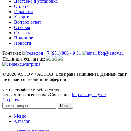
Доставка и установка
Оплата
Гарантии
Кредит
Вопрос-ответ
Отзывы
Скачать
Полезное
Новости
Контакы:
+7 (951) 866-49-31
bbq@astov.ru
Подпишитесь на нас:
© 2026 ASTOV / АСТОВ. Все права защищены. Данный сайт
не является публичной офертой.
Сайт разработан веб-студией
рекламного агентства «Светлана»
http://sl-agency.ru/
Закрыть
Поиск
Меню
Каталог