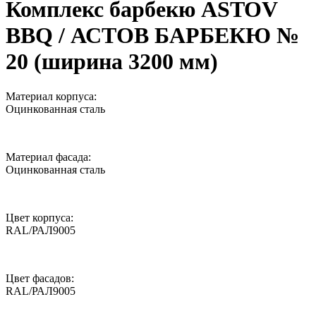
Комплекс барбекю ASTOV
BBQ / АСТОВ БАРБЕКЮ №
20 (ширина 3200 мм)
Материал корпуса:
Оцинкованная сталь
Материал фасада:
Оцинкованная сталь
Цвет корпуса:
RAL/РАЛ9005
Цвет фасадов:
RAL/РАЛ9005