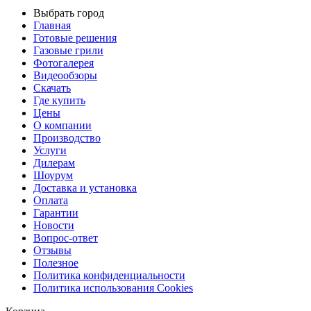
Выбрать город
Главная
Готовые решения
Газовые грили
Фотогалерея
Видеообзоры
Скачать
Где купить
Цены
О компании
Производство
Услуги
Дилерам
Шоурум
Доставка и установка
Оплата
Гарантии
Новости
Вопрос-ответ
Отзывы
Полезное
Политика конфиденциальности
Политика использования Cookies