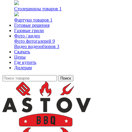
Столешницы
товаров 1
Фартуки
товаров 1
Готовые решения
Газовые грили
Фото / видео
Фото
фотогалерей 9
Видео
видеообзоров 3
Скачать
Цены
Где купить
Дилерам
Поиск