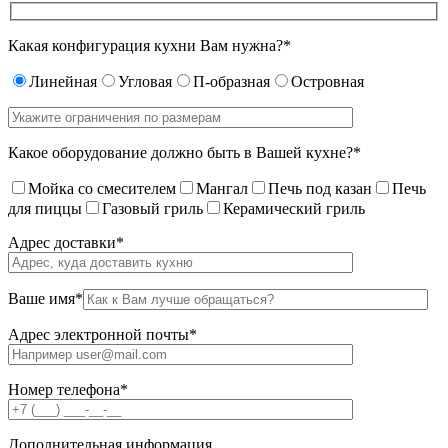
Какая конфигурация кухни Вам нужна?*
Линейная
Угловая
П-образная
Островная
Какое оборудование должно быть в Вашей кухне?*
Мойка со смесителем
Мангал
Печь под казан
Печь
для пиццы
Газовый гриль
Керамический гриль
Адрес доставки*
Ваше имя*
Адрес электронной почты*
Номер телефона*
Дополнительная информация