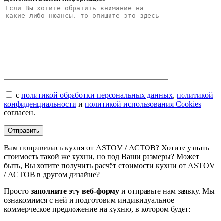
с
политикой обработки персональных данных
,
политикой
конфиденциальности
и
политикой использования Cookies
согласен.
Вам понравилась кухня от ASTOV / АСТОВ? Хотите узнать
стоимость такой же кухни, но под Ваши размеры? Может
быть, Вы хотите получить расчёт стоимости кухни от ASTOV
/ АСТОВ в другом дизайне?
Просто
заполните эту веб-форму
и отправьте нам заявку. Мы
ознакомимся с ней и подготовим индивидуальное
коммерческое предложение на кухню, в котором будет: