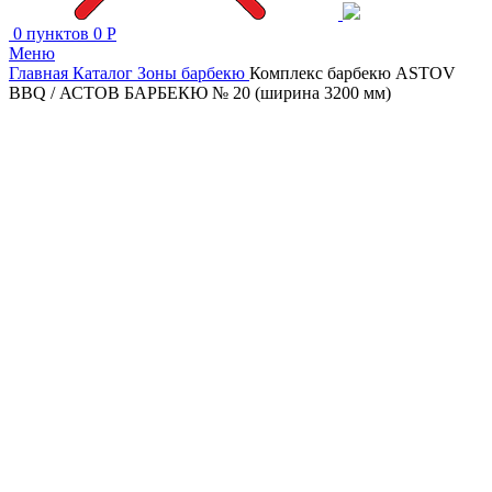
0
пунктов
0
Р
Меню
Главная
Каталог
Зоны барбекю
Комплекс барбекю ASTOV
BBQ / АСТОВ БАРБЕКЮ № 20 (ширина 3200 мм)
Увеличить