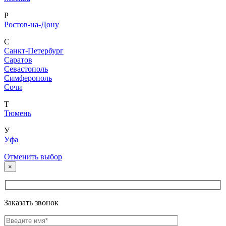
Р
Ростов-на-Дону
С
Санкт-Петербург
Саратов
Севастополь
Симферополь
Сочи
Т
Тюмень
У
Уфа
Отменить выбор
×
Заказать звонок