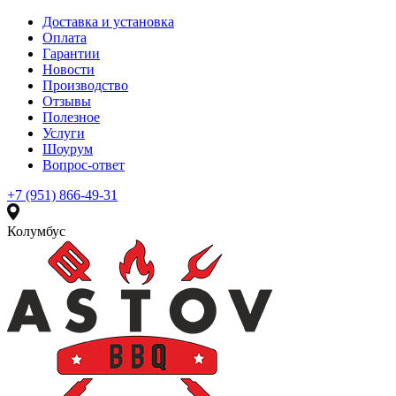
Доставка и установка
Оплата
Гарантии
Новости
Производство
Отзывы
Полезное
Услуги
Шоурум
Вопрос-ответ
+7 (951) 866-49-31
Колумбус