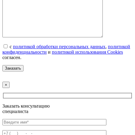
с
политикой обработки персональных данных
,
политикой
конфиденциальности
и
политикой использования Cookies
согласен.
×
Заказать консультацию
специалиста