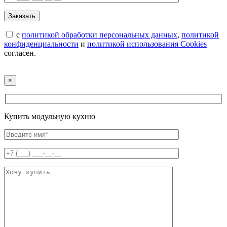
с
политикой обработки персональных данных
,
политикой
конфиденциальности
и
политикой использования Cookies
согласен.
×
Купить модульную кухню