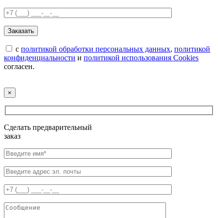
с
политикой обработки персональных данных
,
политикой
конфиденциальности
и
политикой использования Cookies
согласен.
×
Сделать предварительный
заказ