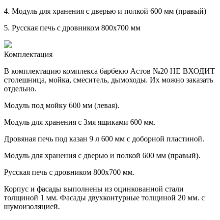
4.
Модуль для хранения с дверью и полкой 600 мм (правый)
5.
Русская печь с дровником 800х700 мм
Комплектация
В комплектацию комплекса барбекю Астов №20 НЕ ВХОДИТ
столешница, мойка, смеситель, дымоходы. Их можно заказать
отдельно.
Модуль под мойку 600 мм (левая).
Модуль для хранения с 3мя ящиками 600 мм.
Дровяная печь под казан 9 л 600 мм с доборной пластиной.
Модуль для хранения с дверью и полкой 600 мм (правый).
Русская печь с дровником 800х700 мм.
Корпус и фасады выполнены из оцинкованной стали
толщиной 1 мм. Фасады двухконтурные толщиной 20 мм. с
шумоизоляцией.