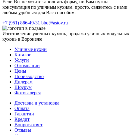
Если Вы не хотите заполнять форму, но Вам нужна
консультация по уличным кухням, просто, свяжитесь с нами
любым удобным для Вас способом:
+7 (951) 866-49-31
bbq@astov.ru
Изготовление уличных кухонь, продажа уличных модульных
кухонь в Воронеже
Уличные кухни
Каталог
Услуги
О компании
Цены
Производство
Дилерам
Шоурум
Фотогалерея
Доставка и установка
Оплата
Гарантии
Кредит
Вопрос-ответ
Отзывы