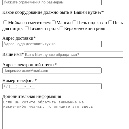
Какое оборудование должно быть в Вашей кухне?*
Мойка со смесителем
Мангал
Печь под казан
Печь
для пиццы
Газовый гриль
Керамический гриль
Адрес доставки*
Ваше имя*
Адрес электронной почты*
Номер телефона*
Дополнительная информация