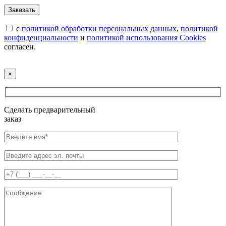
с
политикой обработки персональных данных
,
политикой
конфиденциальности
и
политикой использования Cookies
согласен.
×
Сделать предварительный
заказ