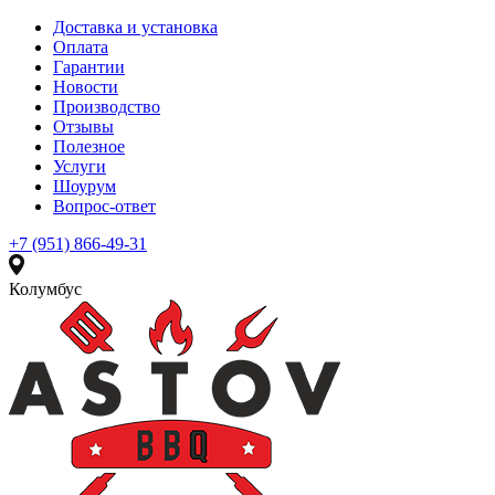
Доставка и установка
Оплата
Гарантии
Новости
Производство
Отзывы
Полезное
Услуги
Шоурум
Вопрос-ответ
+7 (951) 866-49-31
Колумбус