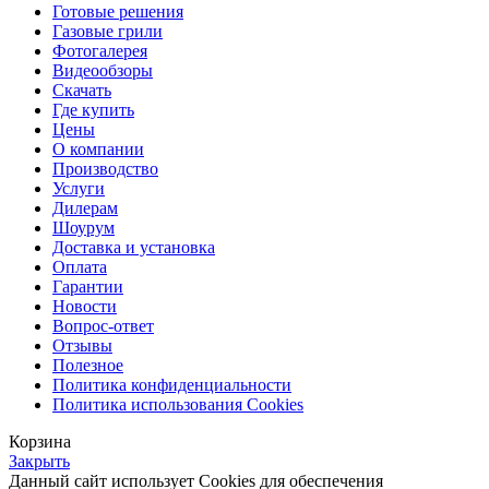
Готовые решения
Газовые грили
Фотогалерея
Видеообзоры
Скачать
Где купить
Цены
О компании
Производство
Услуги
Дилерам
Шоурум
Доставка и установка
Оплата
Гарантии
Новости
Вопрос-ответ
Отзывы
Полезное
Политика конфиденциальности
Политика использования Cookies
Корзина
Закрыть
Данный сайт использует Cookies для обеспечения