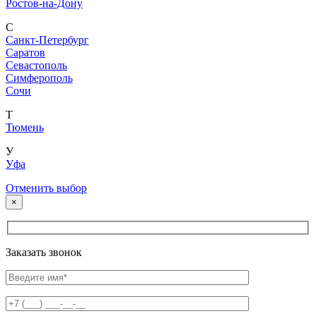
Ростов-на-Дону
С
Санкт-Петербург
Саратов
Севастополь
Симферополь
Сочи
Т
Тюмень
У
Уфа
Отменить выбор
×
Заказать звонок