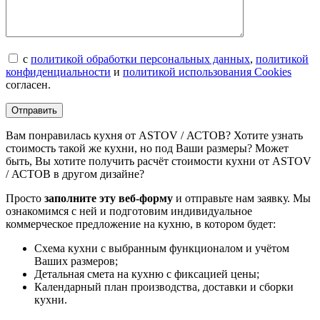
с
политикой обработки персональных данных
,
политикой
конфиденциальности
и
политикой использования Cookies
согласен.
Вам понравилась кухня от ASTOV / АСТОВ? Хотите узнать
стоимость такой же кухни, но под Ваши размеры? Может
быть, Вы хотите получить расчёт стоимости кухни от ASTOV
/ АСТОВ в другом дизайне?
Просто
заполните эту веб-форму
и отправьте нам заявку. Мы
ознакомимся с ней и подготовим индивидуальное
коммерческое предложение на кухню, в котором будет:
Схема кухни с выбранным функционалом и учётом
Ваших размеров;
Детальная смета на кухню с фиксацией цены;
Календарный план производства, доставки и сборки
кухни.