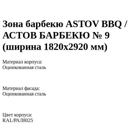
Зона барбекю ASTOV BBQ /
АСТОВ БАРБЕКЮ № 9
(ширина 1820х2920 мм)
Материал корпуса:
Оцинкованная сталь
Материал фасада:
Оцинкованная сталь
Цвет корпуса:
RAL/РАЛ8025