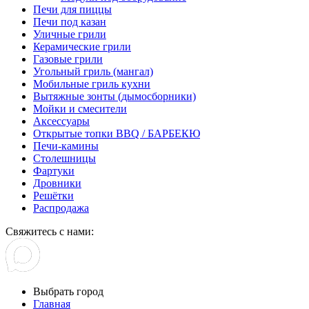
Печи для пиццы
Печи под казан
Уличные грили
Керамические грили
Газовые грили
Угольный гриль (мангал)
Мобильные гриль кухни
Вытяжные зонты (дымосборники)
Мойки и смесители
Аксессуары
Открытые топки BBQ / БАРБЕКЮ
Печи-камины
Столешницы
Фартуки
Дровники
Решётки
Распродажа
Свяжитесь с нами:
Выбрать город
Главная