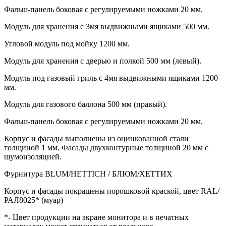
Фальш-панель боковая с регулируемыми ножками 20 мм.
Модуль для хранения с 3мя выдвижными ящиками 500 мм.
Угловой модуль под мойку 1200 мм.
Модуль для хранения с дверью и полкой 500 мм (левый).
Модуль под газовый гриль с 4мя выдвижными ящиками 1200
мм.
Модуль для газового баллона 500 мм (правый).
Фальш-панель боковая с регулируемыми ножками 20 мм.
Корпус и фасады выполнены из оцинкованной стали
толщиной 1 мм. Фасады двухконтурные толщиной 20 мм с
шумоизоляцией.
Фурнитура BLUM/HETTICH / БЛЮМ/ХЕТТИХ
Корпус и фасады покрашены порошковой краской, цвет RAL/
РАЛ8025* (муар)
*- Цвет продукции на экране монитора и в печатных