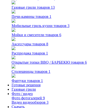
Газовые грили
товаров 13
Печи-камины
товаров 1
Мобильные гриль кухни
товаров 3
Мойки и смесители
товаров 6
Аксессуары
товаров 8
Распродажа
товаров 1
Открытые топки BBQ / БАРБЕКЮ
товаров 6
Столешницы
товаров 1
Фартуки
товаров 1
Готовые решения
Газовые грили
Фото / видео
Фото
фотогалерей 9
Видео
видеообзоров 3
Скачать