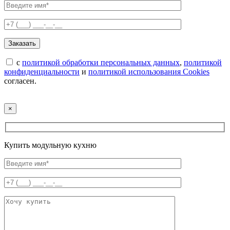
с
политикой обработки персональных данных
,
политикой
конфиденциальности
и
политикой использования Cookies
согласен.
×
Купить модульную кухню