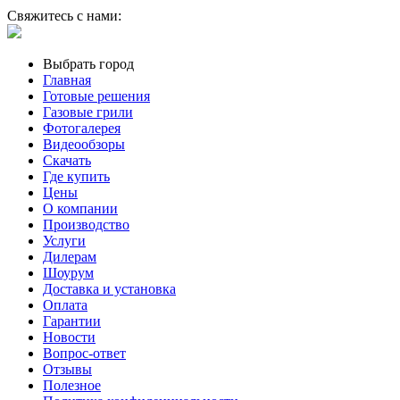
Свяжитесь с нами:
Выбрать город
Главная
Готовые решения
Газовые грили
Фотогалерея
Видеообзоры
Скачать
Где купить
Цены
О компании
Производство
Услуги
Дилерам
Шоурум
Доставка и установка
Оплата
Гарантии
Новости
Вопрос-ответ
Отзывы
Полезное