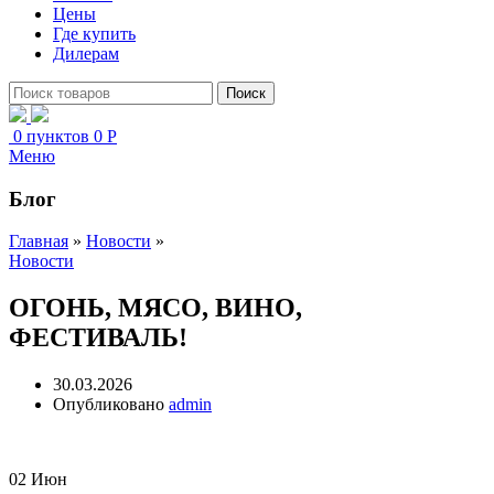
Цены
Где купить
Дилерам
Поиск
0
пунктов
0
Р
Меню
Блог
Главная
»
Новости
»
Новости
ОГОНЬ, МЯСО, ВИНО,
ФЕСТИВАЛЬ!
30.03.2026
Опубликовано
admin
02
Июн