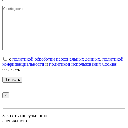
с
политикой обработки персональных данных
,
политикой
конфиденциальности
и
политикой использования Cookies
согласен.
×
Заказать консультацию
специалиста