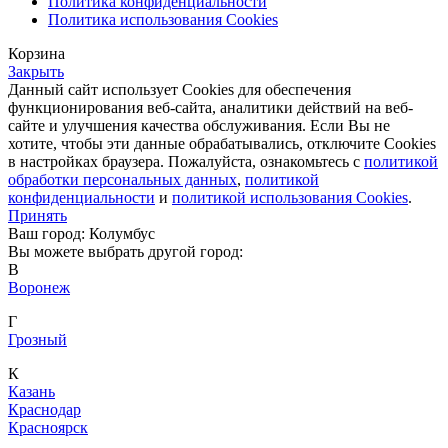
Политика конфиденциальности
Политика использования Cookies
Корзина
Закрыть
Данный сайт использует Cookies для обеспечения
функционирования веб-сайта, аналитики действий на веб-
сайте и улучшения качества обслуживания. Если Вы не
хотите, чтобы эти данные обрабатывались, отключите Cookies
в настройках браузера. Пожалуйста, ознакомьтесь с
политикой
обработки персональных данных
,
политикой
конфиденциальности
и
политикой использования Cookies
.
Принять
Ваш город: Колумбус
Вы можете выбрать другой город:
В
Воронеж
Г
Грозный
К
Казань
Краснодар
Красноярск