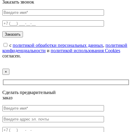
Заказать звонок
с
политикой обработки персональных данных
,
политикой
конфиденциальности
и
политикой использования Cookies
согласен.
×
Сделать предварительный
заказ