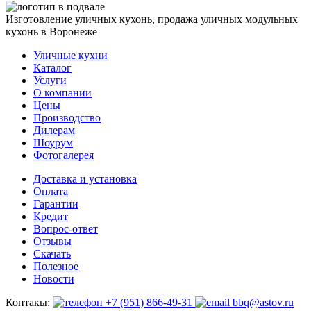
Изготовление уличных кухонь, продажа уличных модульных
кухонь в Воронеже
Уличные кухни
Каталог
Услуги
О компании
Цены
Производство
Дилерам
Шоурум
Фотогалерея
Доставка и установка
Оплата
Гарантии
Кредит
Вопрос-ответ
Отзывы
Скачать
Полезное
Новости
Контакы:
+7 (951) 866-49-31
bbq@astov.ru