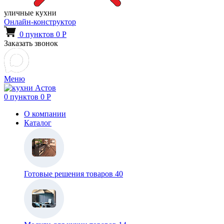
уличные кухни
Онлайн-конструктор
0
пунктов
0
Р
Заказать звонок
Меню
0
пунктов
0
Р
О компании
Каталог
Готовые решения
товаров 40