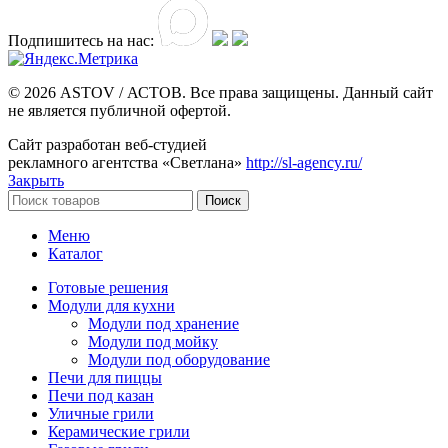
Подпишитесь на нас:
© 2026 ASTOV / АСТОВ. Все права защищены. Данный сайт
не является публичной офертой.
Сайт разработан веб-студией
рекламного агентства «Светлана»
http://sl-agency.ru/
Закрыть
Поиск
Меню
Каталог
Готовые решения
Модули для кухни
Модули под хранение
Модули под мойку
Модули под оборудование
Печи для пиццы
Печи под казан
Уличные грили
Керамические грили