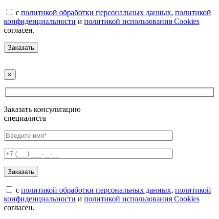
с
политикой обработки персональных данных
,
политикой
конфиденциальности
и
политикой использования Cookies
согласен.
×
Заказать консультацию
специалиста
с
политикой обработки персональных данных
,
политикой
конфиденциальности
и
политикой использования Cookies
согласен.