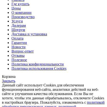
Где купить
Цены
О компании
Производство
Услуги
Дилерам
Шоурум
Доставка и установка
Оплата
Гарантии
Новости
Вопрос-ответ
Отзывы
Полезное
Политика конфиденциальности
Политика использования Cookies
Корзина
Закрыть
Данный сайт использует Cookies для обеспечения
функционирования веб-сайта, аналитики действий на веб-
сайте и улучшения качества обслуживания. Если Вы не
хотите, чтобы эти данные обрабатывались, отключите Cookies
в настройках браузера. Пожалуйста, ознакомьтесь с
политикой
обработки персональных данных
,
политикой