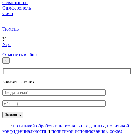
Севастополь
Симферополь
Сочи
Т
Тюмень
У
Уфа
Отменить выбор
×
Заказать звонок
с
политикой обработки персональных данных
,
политикой
конфиденциальности
и
политикой использования Cookies