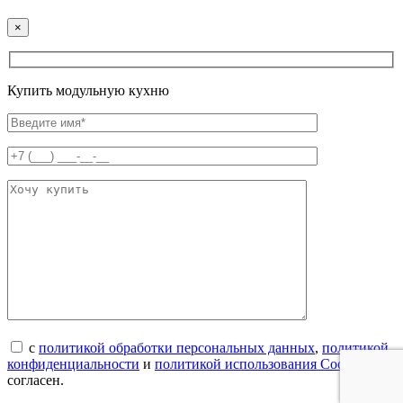
×
Купить модульную кухню
с
политикой обработки персональных данных
,
политикой
конфиденциальности
и
политикой использования Cookies
согласен.