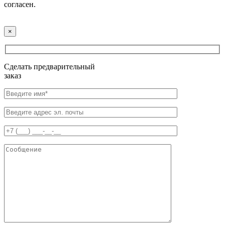
согласен.
×
Сделать предварительный
заказ