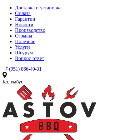
Доставка и установка
Оплата
Гарантии
Новости
Производство
Отзывы
Полезное
Услуги
Шоурум
Вопрос-ответ
+7 (951) 866-49-31
Колумбус