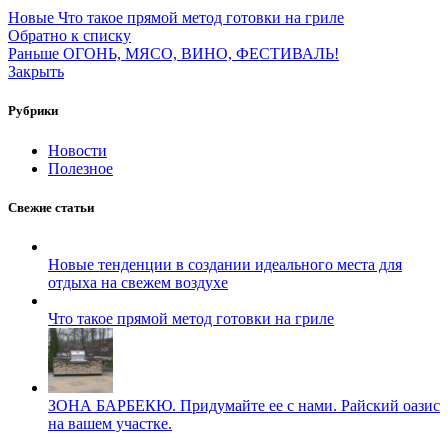
Новые
Что такое прямой метод готовки на гриле
Обратно к списку
Раньше
ОГОНЬ, МЯСО, ВИНО, ФЕСТИВАЛЬ!
Закрыть
Рубрики
Новости
Полезное
Свежие статьи
Новые тенденции в создании идеального места для
отдыха на свежем воздухе
Что такое прямой метод готовки на гриле
ЗОНА БАРБЕКЮ. Придумайте ее с нами. Райский оазис
на вашем участке.