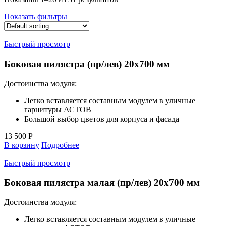
Показать фильтры
Быстрый просмотр
Боковая пилястра (пр/лев) 20х700 мм
Достоинства модуля:
Легко вставляется составным модулем в уличные
гарнитуры АСТОВ
Большой выбор цветов для корпуса и фасада
13 500
Р
В корзину
Подробнее
Быстрый просмотр
Боковая пилястра малая (пр/лев) 20х700 мм
Достоинства модуля:
Легко вставляется составным модулем в уличные