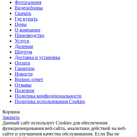
Фотогалерея
Видеообзоры
Скачать
Где купить
Цены
О компании
Производство
Услуги
Дилерам
Шоурум
Доставка и установка
Оплата
Гарантии
Новости
Вопрос-ответ
Отзывы
Полезное
Политика конфиденциальности
Политика использования Cookies
Корзина
Закрыть
Данный сайт использует Cookies для обеспечения
функционирования веб-сайта, аналитики действий на веб-
сайте и улучшения качества обслуживания. Если Вы не