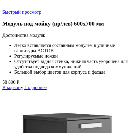
Быстрый просмотр
Модуль под мойку (пр/лев) 600х700 мм
Достоинства модуля:
Легко вставляется составным модулем в уличные
гарнитуры АСТОВ
Регулируемые ножки
Отсутствует задняя стенка, нижняя часть укорочена для
удобства подвода коммуникаций
Большой выбор цветов для корпуса и фасада
58 800
Р
В корзину
Подробнее