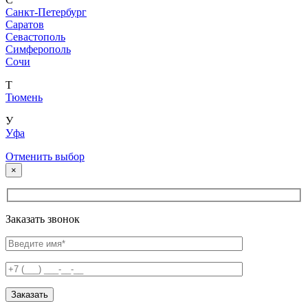
Санкт-Петербург
Саратов
Севастополь
Симферополь
Сочи
Т
Тюмень
У
Уфа
Отменить выбор
×
Заказать звонок